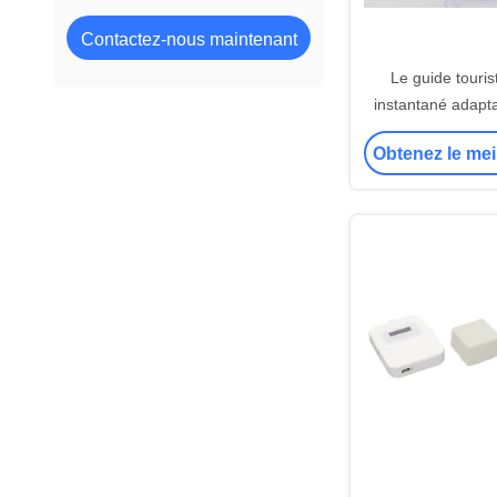
Une vitrine interactive
Contactez-nous maintenant
Système d'appel
Le guide touris
téléphonique hospitalier
instantané adapta
automatiq
Obtenez le mei