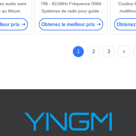
es audio sans
796 - 821MHz Fréquence 008A
Couleur 
e au lithium
Systèmes de radio pour guides
multifon
touristiques Distance de travail
Forte
lleur prix
Obtenez le meilleur prix
Obtenez 
de 250 mètres
1
2
3