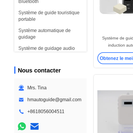
Bluetooth
Système de guide touristique
portable
Système automatique de
guidage
Système de guid
induction au
Système de guidage audio
sans fil
Obtenez le mei
Système de guidage audio
Nous contacter
du musée
Guide audio pour les
Mrs. Tina
voyages
hmautoguide@gmail.com
Équipement d'interprétation
simultanée
+8618056004511
Système d'instruction sans fil
du cheval