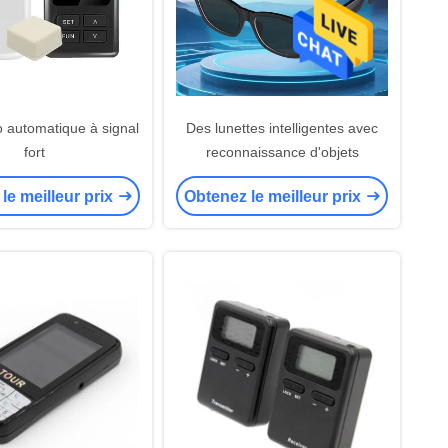
o automatique à signal
Des lunettes intelligentes avec
fort
reconnaissance d'objets
le meilleur prix
Obtenez le meilleur prix