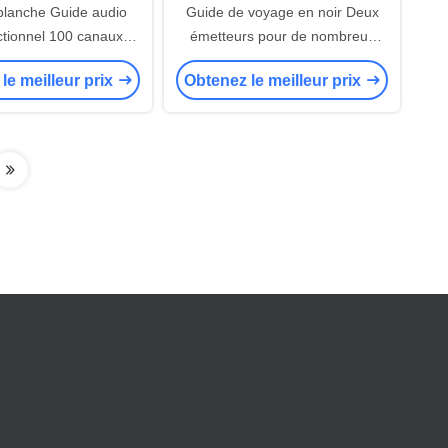
blanche Guide audio
Guide de voyage en noir Deux
ctionnel 100 canaux
émetteurs pour de nombreux
 anti-interférence
récepteurs Protection de
le meilleur prix
Obtenez le meilleur prix
l'environnement