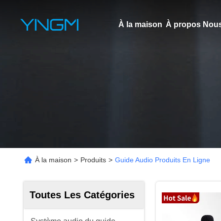
À la maison
À propos Nous
À la maison
>
Produits
>
Guide Audio Produits En Ligne
Toutes Les Catégories