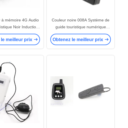
 à mémoire 4G Audio
Couleur noire 008A Système de
istique Noir Induction
guide touristique numérique
matique couleur
Distance de travail de 250
le meilleur prix
Obtenez le meilleur prix
mètres CE / RoHS