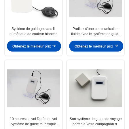
Système de guidage sans fil
Profitez d'une communication
numérique de couleur blanche
fluide avec le système de guide
touristique numérique, décalage
de fréquence de 3k et portée de
Obtenez le meilleur prix
Obtenez le meilleur prix
conversation de plus de 30
mètres.
10 heures de vol Durée du vol
Son système de guide de voyage
Système de guide touristique
portable Votre compagnon de