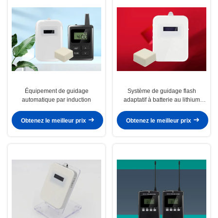
Équipement de guidage
Système de guidage flash
automatique par induction
adaptatif à batterie au lithium
PMU Jusqu'à 15 heures
Obtenez le meilleur prix
Obtenez le meilleur prix