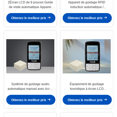
2Écran LCD de 8 pouces Guide
Appareil de guidage RFID
de visite automatique Appareil
induction automatique /
manuel Vod
explication manuelle
Obtenez le meilleur prix
Obtenez le meilleur prix
Système de guidage audio
Équipement de guidage
automatique manuel avec écran
touristique à écran LCD
LCD de 2,8 pouces
Explanation pour le multilingue
Obtenez le meilleur prix
Obtenez le meilleur prix