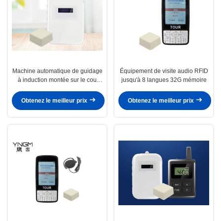
Machine automatique de guidage
Équipement de visite audio RFID
à induction montée sur le cou
jusqu'à 8 langues 32G mémoire
utilisée par le Musée du paysage
Obtenez le meilleur prix
Obtenez le meilleur prix