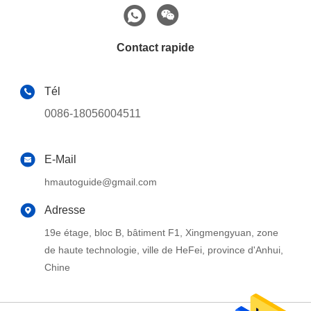
Contact rapide
Tél
0086-18056004511
E-Mail
hmautoguide@gmail.com
Adresse
19e étage, bloc B, bâtiment F1, Xingmengyuan, zone
de haute technologie, ville de HeFei, province d'Anhui,
Chine