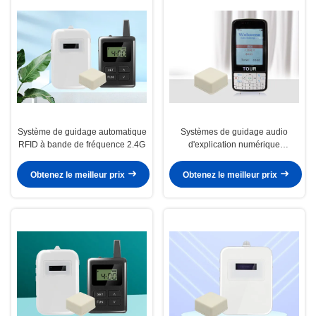
Système de guidage automatique
Systèmes de guidage audio
RFID à bande de fréquence 2.4G
d'explication numérique
automatique affichage de 2,8
pouces
Obtenez le meilleur prix
Obtenez le meilleur prix