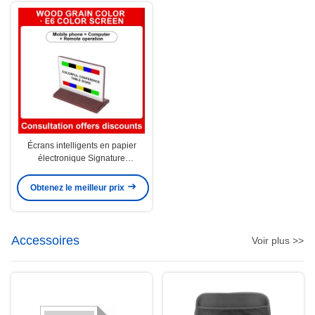
Écrans intelligents en papier
électronique Signature
électronique
Obtenez le meilleur prix
Accessoires
Voir plus >>