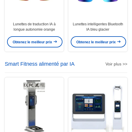
Lunettes de traduction IA à
Lunettes intelligentes Bluetooth
longue autonomie orange
IA bleu glacier
Obtenez le meilleur prix
Obtenez le meilleur prix
Smart Fitness alimenté par IA
Voir plus >>