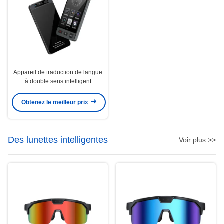
Appareil de traduction de langue
à double sens intelligent
Obtenez le meilleur prix
Des lunettes intelligentes
Voir plus >>