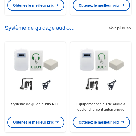
Obtenez le meilleur prix
Obtenez le meilleur prix
Système de guidage audio
Voir plus >>
automatique
Système de guide audio NFC
Équipement de guide audio à
déclenchement automatique
Obtenez le meilleur prix
Obtenez le meilleur prix