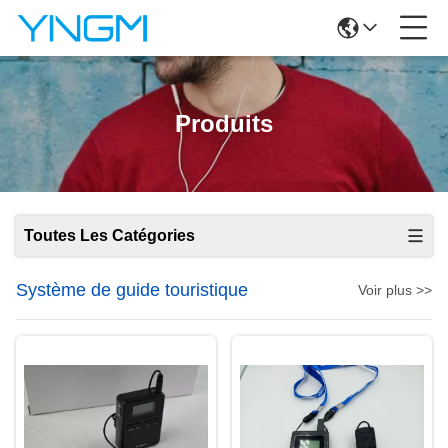
Produits
Toutes Les Catégories
Système de guide touristique
Voir plus >>