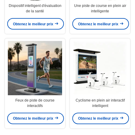
Dispositif intelligent d'évaluation
Une piste de course en plein air
de la santé
intelligente
Obtenez le meilleur prix
Obtenez le meilleur prix
Feux de piste de course
Cyclisme en plein air interactif
interactifs
intelligent
Obtenez le meilleur prix
Obtenez le meilleur prix