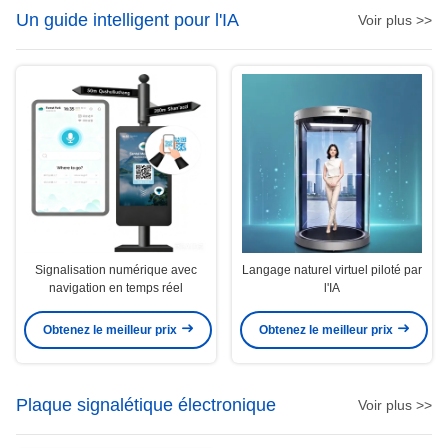
Un guide intelligent pour l'IA
Voir plus >>
Signalisation numérique avec
Langage naturel virtuel piloté par
navigation en temps réel
l'IA
Obtenez le meilleur prix
Obtenez le meilleur prix
Plaque signalétique électronique
Voir plus >>