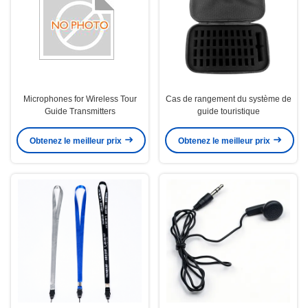
Microphones for Wireless Tour
Cas de rangement du système de
Guide Transmitters
guide touristique
Obtenez le meilleur prix
Obtenez le meilleur prix