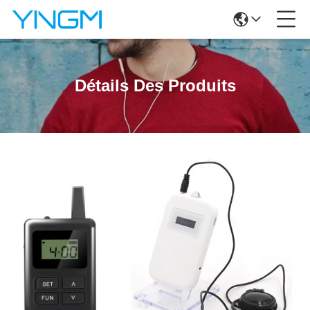
Détails Des Produits