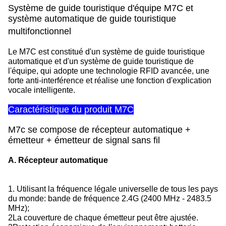
Système de guide touristique d'équipe M7C et
système automatique de guide touristique
multifonctionnel
Le M7C est constitué d'un système de guide touristique
automatique et d'un système de guide touristique de
l'équipe, qui adopte une technologie RFID avancée, une
forte anti-interférence et réalise une fonction d'explication
vocale intelligente.
Caractéristique du produit M7C
M7c se compose de récepteur automatique +
émetteur + émetteur de signal sans fil
A. Récepteur automatique
1. Utilisant la fréquence légale universelle de tous les pays
du monde: bande de fréquence 2.4G (2400 MHz - 2483.5
MHz);
2La couverture de chaque émetteur peut être ajustée.