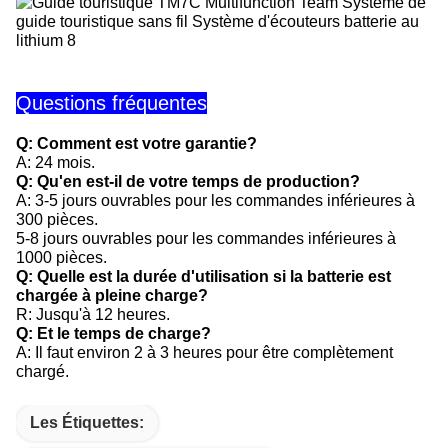
Questions fréquentes
Q: Comment est votre garantie?
A: 24 mois.
Q: Qu'en est-il de votre temps de production?
A: 3-5 jours ouvrables pour les commandes inférieures à
300 pièces.
5-8 jours ouvrables pour les commandes inférieures à
1000 pièces.
Q: Quelle est la durée d'utilisation si la batterie est
chargée à pleine charge?
R: Jusqu'à 12 heures.
Q: Et le temps de charge?
A: Il faut environ 2 à 3 heures pour être complètement
chargé.
Les Étiquettes: