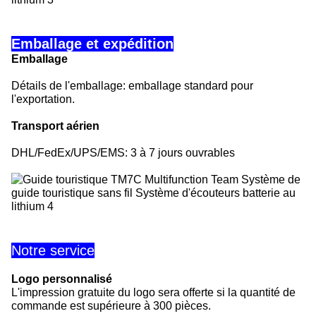
Emballage et expédition
Emballage
Détails de l'emballage: emballage standard pour
l'exportation.
Transport aérien
DHL/FedEx/UPS/EMS: 3 à 7 jours ouvrables
Notre service
Logo personnalisé
L'impression gratuite du logo sera offerte si la quantité de
commande est supérieure à 300 pièces.