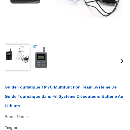
Guide Touristique TM7C Multifunction Team Système De
Guide Touristique Sans Fil Système D'écouteurs Batterie Au
Lithium
Brand Name:
Yingmi