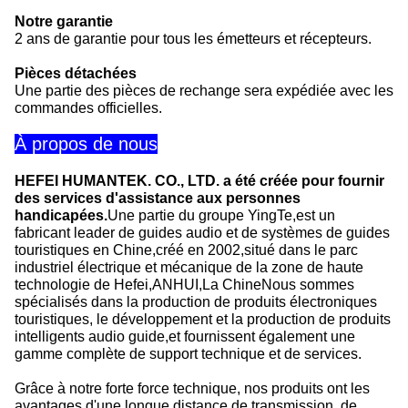
Notre garantie
2 ans de garantie pour tous les émetteurs et récepteurs.
Pièces détachées
Une partie des pièces de rechange sera expédiée avec les
commandes officielles.
À propos de nous
HEFEI HUMANTEK. CO., LTD. a été créée pour fournir
des services d'assistance aux personnes
handicapées.
Une partie du groupe YingTe,est un
fabricant leader de guides audio et de systèmes de guides
touristiques en Chine,créé en 2002,situé dans le parc
industriel électrique et mécanique de la zone de haute
technologie de Hefei,ANHUI,La ChineNous sommes
spécialisés dans la production de produits électroniques
touristiques, le développement et la production de produits
intelligents audio guide,et fournissent également une
gamme complète de support technique et de services.
Grâce à notre forte force technique, nos produits ont les
avantages d'une longue distance de transmission, de