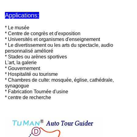
Applications:
* Le musée
* Centre de congrès et d'exposition
* Universités et organismes d'enseignement
* Le divertissement ou les arts du spectacle, audio
personnalisé amélioré
* Stades ou arènes sportives
L'art, la galerie
* Gouvernement
* Hospitalité ou tourisme
* Chambres de culte: mosquée, église, cathédrale,
synagogue
* Fabrication Tournée d'usine
* centre de recherche