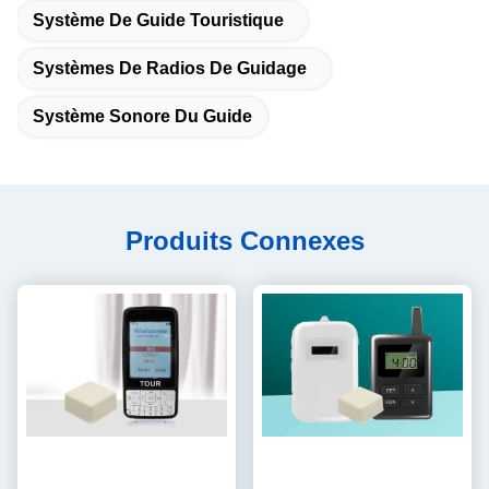
Système De Guide Touristique
Systèmes De Radios De Guidage
Système Sonore Du Guide
Produits Connexes