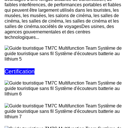
faibles interférences, de performances portables et fiables
qui peuvent être largement utilisés dans les touristes, les
musées, les musées, les salons de cinéma, les salles de
cinéma, les salles de cinéma, les salles de cinéma et les
salles de cinéma.sociétés de voyagesDes usines, des
agences gouvernementales et des centres
technologiques...
Certification