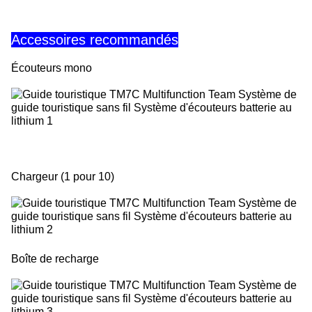
Accessoires recommandés
Écouteurs mono
Chargeur (1 pour 10)
Boîte de recharge