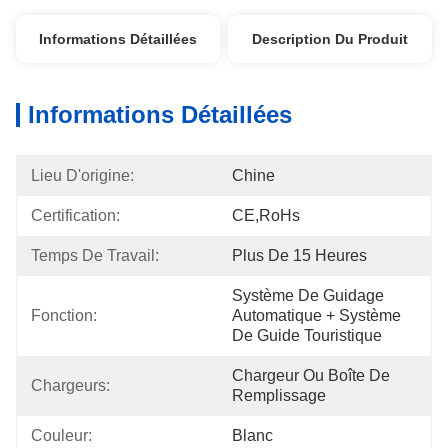
Informations Détaillées
Description Du Produit
Informations Détaillées
Lieu D'origine:
Chine
Certification:
CE,RoHs
Temps De Travail:
Plus De 15 Heures
Système De Guidage 
Fonction:
Automatique + Système 
De Guide Touristique
Chargeur Ou Boîte De 
Chargeurs:
Remplissage
Couleur:
Blanc