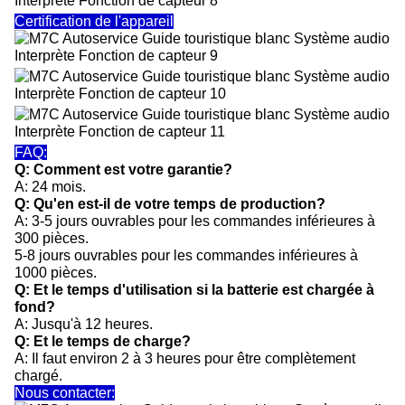
Certification de l'appareil
FAQ:
Q: Comment est votre garantie?
A: 24 mois.
Q: Qu'en est-il de votre temps de production?
A: 3-5 jours ouvrables pour les commandes inférieures à
300 pièces.
5-8 jours ouvrables pour les commandes inférieures à
1000 pièces.
Q: Et le temps d'utilisation si la batterie est chargée à
fond?
A: Jusqu'à 12 heures.
Q: Et le temps de charge?
A: Il faut environ 2 à 3 heures pour être complètement
chargé.
Nous contacter: