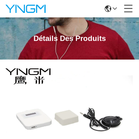
Détails Des Produits