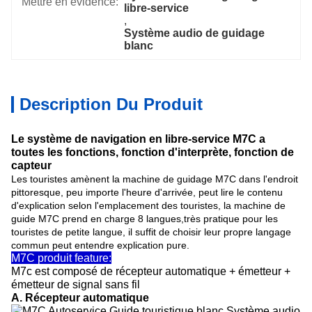
Mettre en évidence:
libre-service
, 
Système audio de guidage 
blanc
Description Du Produit
Le système de navigation en libre-service M7C a
toutes les fonctions, fonction d'interprète, fonction de
capteur
Les touristes amènent la machine de guidage M7C dans l'endroit
pittoresque, peu importe l'heure d'arrivée, peut lire le contenu
d'explication selon l'emplacement des touristes, la machine de
guide M7C prend en charge 8 langues,très pratique pour les
touristes de petite langue, il suffit de choisir leur propre langage
commun peut entendre explication pure.
M7C produit feature:
M7c est composé de récepteur automatique + émetteur +
émetteur de signal sans fil
A. Récepteur automatique