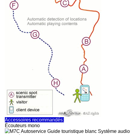
Accessoires recommandés:
Écouteurs mono