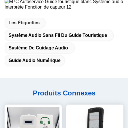
Les Étiquettes:
Système Audio Sans Fil Du Guide Touristique
Système De Guidage Audio
Guide Audio Numérique
Produits Connexes