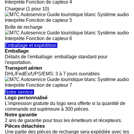
Chargeur (1 pour 10)
Boîte de recharge
Emballage et expédition:
Emballage
Détails de l'emballage: emballage standard pour
l'exportation.
Transport aérien
DHL/FedEx/UPS/EMS: 3 à 7 jours ouvrables
Notre service:
Logo personnalisé
L'impression gratuite du logo sera offerte si la quantité de
commande est supérieure à 300 pièces.
Notre garantie
2 ans de garantie pour tous les émetteurs et récepteurs.
Pièces détachées
Une partie des pièces de rechange sera expédiée avec les