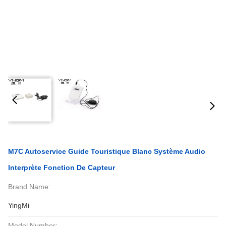
M7C Autoservice Guide Touristique Blanc Système Audio
Interprète Fonction De Capteur
Brand Name:
YingMi
Model Number: