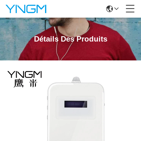
Détails Des Produits