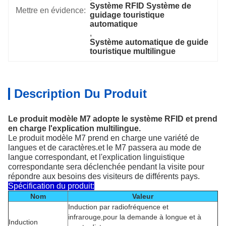
Système RFID Système de 
Mettre en évidence:
guidage touristique 
automatique
, 
Système automatique de guide 
touristique multilingue
Description Du Produit
Le produit modèle M7 adopte le système RFID et prend
en charge l'explication multilingue.
Le produit modèle M7 prend en charge une variété de
langues et de caractères.et le M7 passera au mode de
langue correspondant, et l'explication linguistique
correspondante sera déclenchée pendant la visite pour
répondre aux besoins des visiteurs de différents pays.
Spécification du produit:
Nom
Valeur
Induction par radiofréquence et
infrarouge,pour la demande à longue et à
Induction