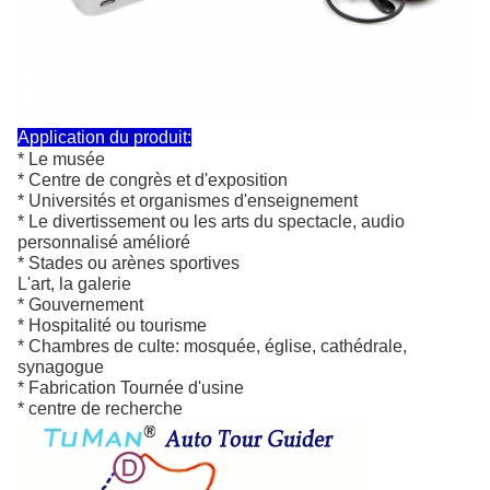
Application du produit:
* Le musée
* Centre de congrès et d'exposition
* Universités et organismes d'enseignement
* Le divertissement ou les arts du spectacle, audio
personnalisé amélioré
* Stades ou arènes sportives
L'art, la galerie
* Gouvernement
* Hospitalité ou tourisme
* Chambres de culte: mosquée, église, cathédrale,
synagogue
* Fabrication Tournée d'usine
* centre de recherche