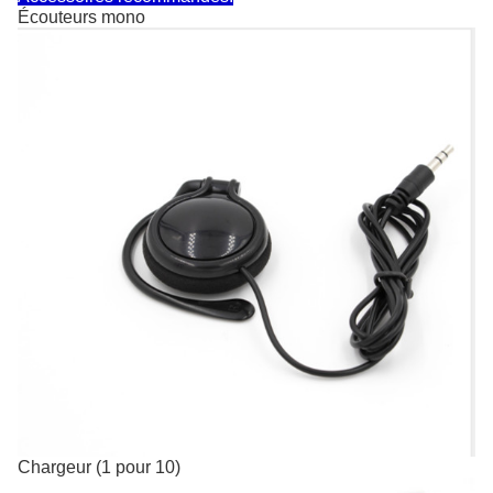
Écouteurs mono
Chargeur (1 pour 10)