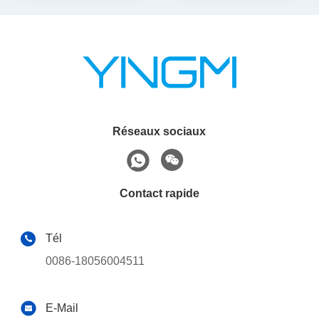
Réseaux sociaux
Contact rapide
Tél
0086-18056004511
E-Mail