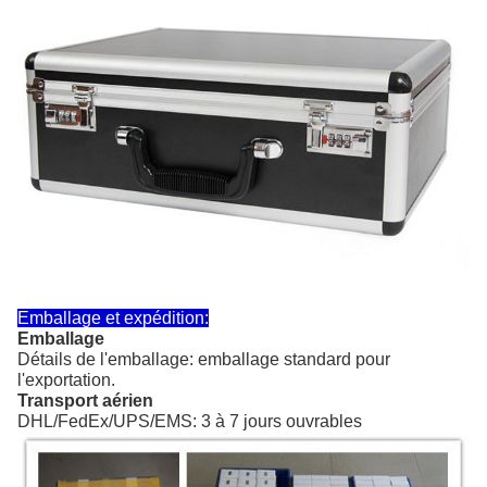
Emballage et expédition:
Emballage
Détails de l'emballage: emballage standard pour
l'exportation.
Transport aérien
DHL/FedEx/UPS/EMS: 3 à 7 jours ouvrables