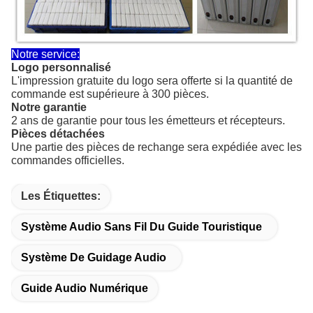
Notre service:
Logo personnalisé
L'impression gratuite du logo sera offerte si la quantité de
commande est supérieure à 300 pièces.
Notre garantie
2 ans de garantie pour tous les émetteurs et récepteurs.
Pièces détachées
Une partie des pièces de rechange sera expédiée avec les
commandes officielles.
Les Étiquettes:
Système Audio Sans Fil Du Guide Touristique
Système De Guidage Audio
Guide Audio Numérique