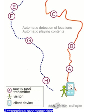
Accessoires recommandés: