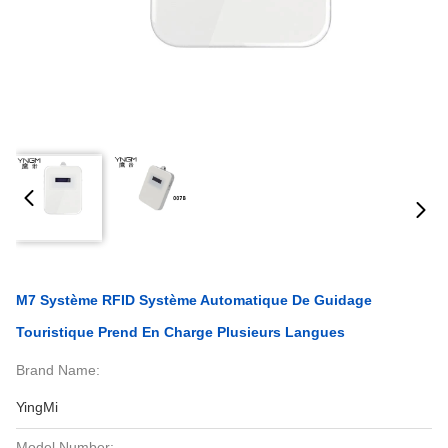
M7 Système RFID Système Automatique De Guidage
Touristique Prend En Charge Plusieurs Langues
Brand Name:
YingMi
Model Number: