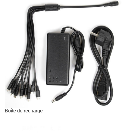
Boîte de recharge