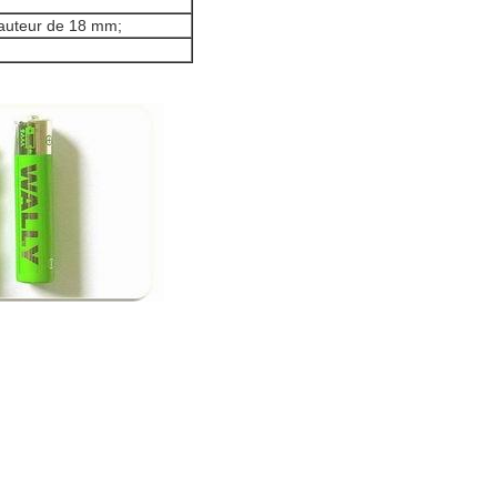
auteur de 18 mm;