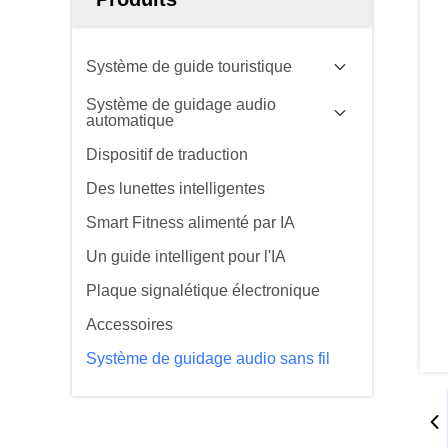
Système de guide touristique
Système de guidage audio
automatique
Dispositif de traduction
Des lunettes intelligentes
Smart Fitness alimenté par IA
Un guide intelligent pour l'IA
Plaque signalétique électronique
Accessoires
Système de guidage audio sans fil