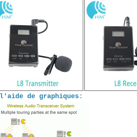
l'aide de graphiques: