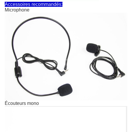
Accessoires recommandés:
Microphone
Écouteurs mono