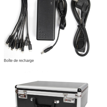
Boîte de recharge