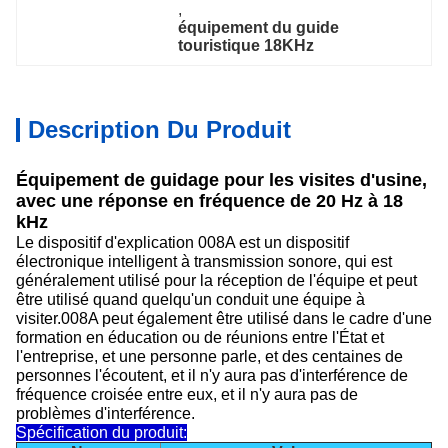
, 
équipement du guide 
touristique 18KHz
Description Du Produit
Équipement de guidage pour les visites d'usine,
avec une réponse en fréquence de 20 Hz à 18
kHz
Le dispositif d'explication 008A est un dispositif
électronique intelligent à transmission sonore, qui est
généralement utilisé pour la réception de l'équipe et peut
être utilisé quand quelqu'un conduit une équipe à
visiter.008A peut également être utilisé dans le cadre d'une
formation en éducation ou de réunions entre l'État et
l'entreprise, et une personne parle, et des centaines de
personnes l'écoutent, et il n'y aura pas d'interférence de
fréquence croisée entre eux, et il n'y aura pas de
problèmes d'interférence.
Spécification du produit: