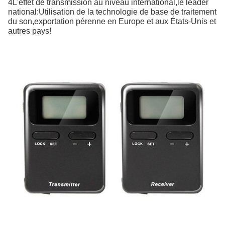
4L'effet de transmission au niveau international,le leader
national:Utilisation de la technologie de base de traitement
du son,exportation pérenne en Europe et aux États-Unis et
autres pays!