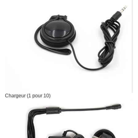
Chargeur (1 pour 10)