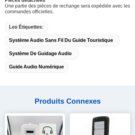
Pièces détachées
Une partie des pièces de rechange sera expédiée avec les
commandes officielles.
Les Étiquettes:
Système Audio Sans Fil Du Guide Touristique
Système De Guidage Audio
Guide Audio Numérique
Produits Connexes