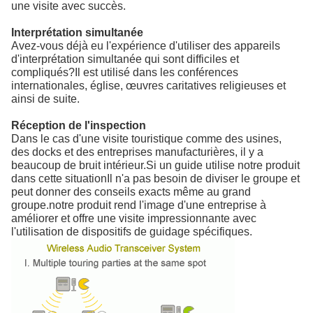
une visite avec succès.
Interprétation simultanée
Avez-vous déjà eu l'expérience d'utiliser des appareils
d'interprétation simultanée qui sont difficiles et
compliqués?Il est utilisé dans les conférences
internationales, église, œuvres caritatives religieuses et
ainsi de suite.
Réception de l'inspection
Dans le cas d'une visite touristique comme des usines,
des docks et des entreprises manufacturières, il y a
beaucoup de bruit intérieur.Si un guide utilise notre produit
dans cette situationIl n'a pas besoin de diviser le groupe et
peut donner des conseils exacts même au grand
groupe.notre produit rend l'image d'une entreprise à
améliorer et offre une visite impressionnante avec
l'utilisation de dispositifs de guidage spécifiques.