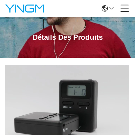
Détails Des Produits