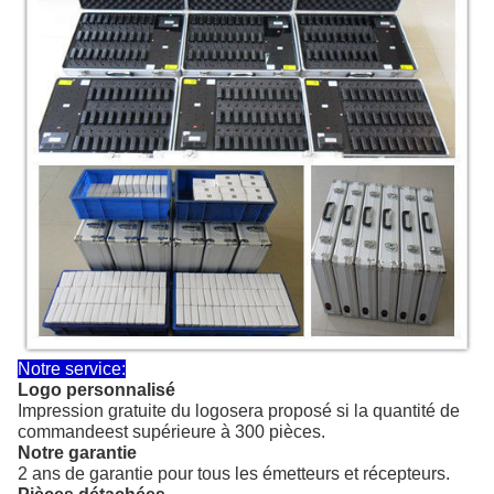
Notre service:
Logo personnalisé
Impression gratuite du logo
sera proposé si la quantité de
commande
est supérieure à 300 pièces.
Notre garantie
2 ans de garantie pour tous les émetteurs et récepteurs.