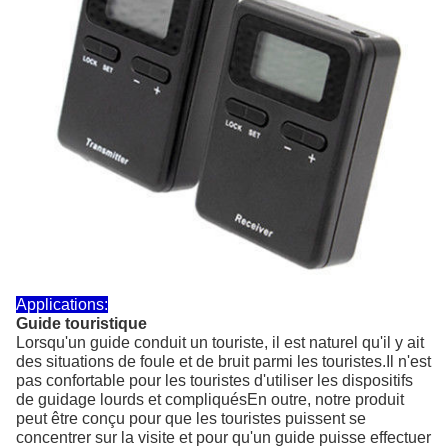
Applications:
Guide touristique
Lorsqu'un guide conduit un touriste, il est naturel qu'il y ait
des situations de foule et de bruit parmi les touristes.Il n'est
pas confortable pour les touristes d'utiliser les dispositifs
de guidage lourds et compliquésEn outre, notre produit
peut être conçu pour que les touristes puissent se
concentrer sur la visite et pour qu'un guide puisse effectuer