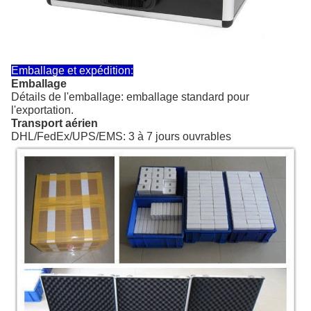
Emballage et expédition:
Emballage
Détails de l'emballage: emballage standard pour
l'exportation.
Transport aérien
DHL/FedEx/UPS/EMS: 3 à 7 jours ouvrables