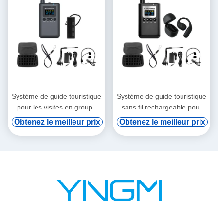
Système de guide touristique
Système de guide touristique
pour les visites en groupe
sans fil rechargeable pour
professionnelles
visites de groupe
Obtenez le meilleur prix
Obtenez le meilleur prix