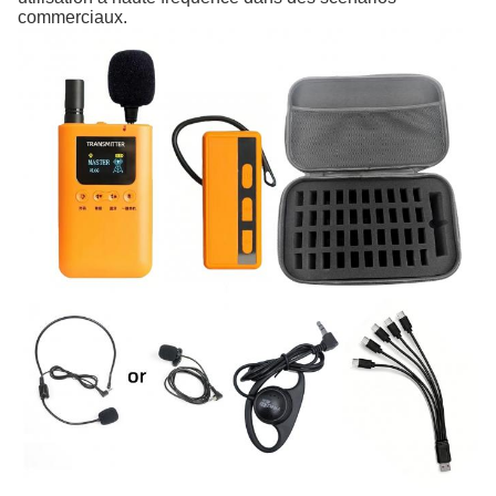
commerciaux.