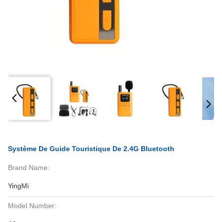
Système De Guide Touristique De 2.4G Bluetooth
Brand Name:
YingMi
Model Number: