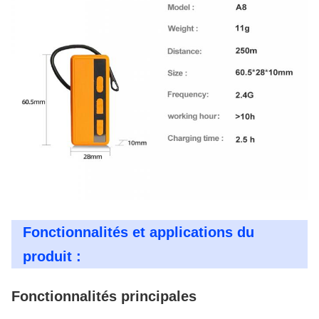
Fonctionnalités et applications du
produit :
Fonctionnalités principales