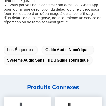
période de garantie ?
R : Vous pouvez nous contacter par e-mail ou WhatsApp
pour fournir une description du défaut ou une vidéo, nous
fournirons d'abord un dépannage à distance ; s'il s'agit
d'un défaut de qualité grave, nous fournirons un service de
réparation ou de remplacement gratuit.
Les Étiquettes:
Guide Audio Numérique
Système Audio Sans Fil Du Guide Touristique
Produits Connexes