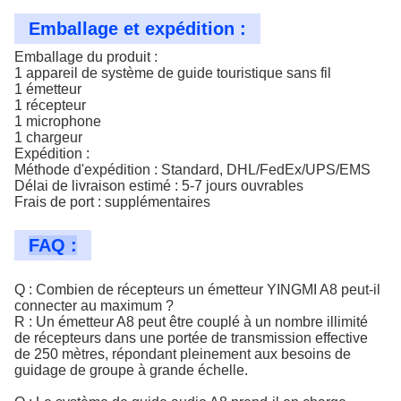
Emballage et expédition :
Emballage du produit :
1 appareil de système de guide touristique sans fil
1 émetteur
1 récepteur
1 microphone
1 chargeur
Expédition :
Méthode d'expédition : Standard, DHL/FedEx/UPS/EMS
Délai de livraison estimé : 5-7 jours ouvrables
Frais de port : supplémentaires
FAQ :
Q : Combien de récepteurs un émetteur YINGMI A8 peut-il
connecter au maximum ?
R : Un émetteur A8 peut être couplé à un nombre illimité
de récepteurs dans une portée de transmission effective
de 250 mètres, répondant pleinement aux besoins de
guidage de groupe à grande échelle.