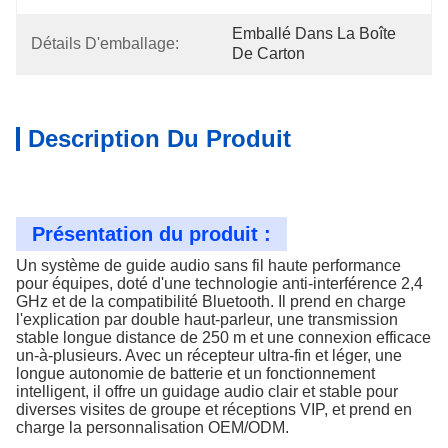
Emballé Dans La Boîte 
Détails D'emballage:
De Carton
Description Du Produit
Présentation du produit :
Un système de guide audio sans fil haute performance
pour équipes, doté d'une technologie anti-interférence 2,4
GHz et de la compatibilité Bluetooth. Il prend en charge
l'explication par double haut-parleur, une transmission
stable longue distance de 250 m et une connexion efficace
un-à-plusieurs. Avec un récepteur ultra-fin et léger, une
longue autonomie de batterie et un fonctionnement
intelligent, il offre un guidage audio clair et stable pour
diverses visites de groupe et réceptions VIP, et prend en
charge la personnalisation OEM/ODM.