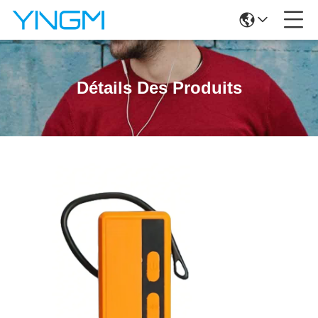
Détails Des Produits