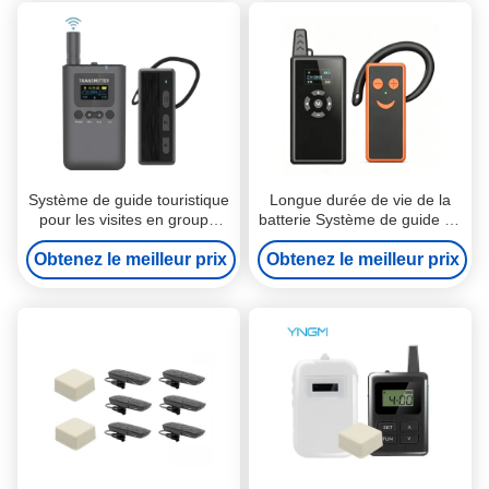
Système de guide touristique
Longue durée de vie de la
pour les visites en groupe
batterie Système de guide de
professionnelles
visite sans fil pour les
Obtenez le meilleur prix
Obtenez le meilleur prix
expositions