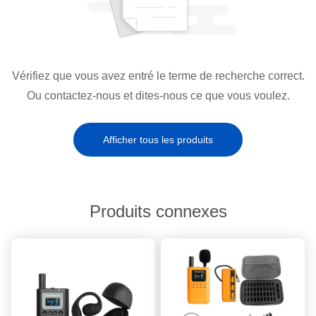
Vérifiez que vous avez entré le terme de recherche correct.
Ou contactez-nous et dites-nous ce que vous voulez.
Afficher tous les produits
Produits connexes