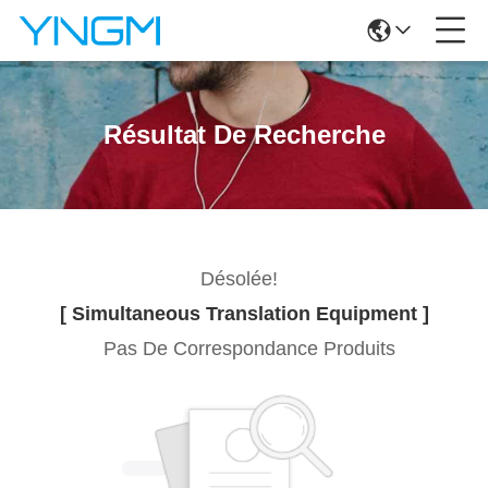
Résultat De Recherche
Désolée!
[ Simultaneous Translation Equipment ]
Pas De Correspondance Produits