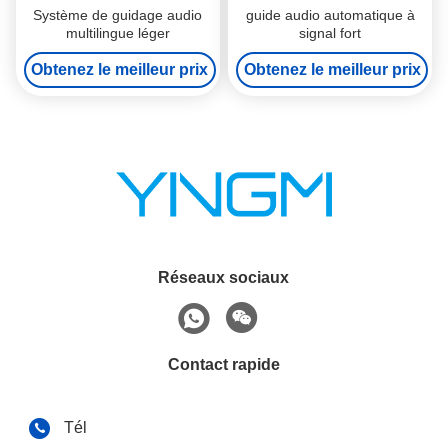
Système de guidage audio
guide audio automatique à
multilingue léger
signal fort
Obtenez le meilleur prix
Obtenez le meilleur prix
Réseaux sociaux
Contact rapide
Tél