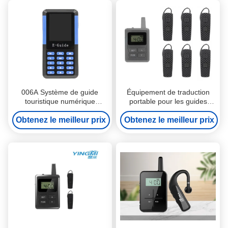
006A Système de guide
Équipement de traduction
touristique numérique
portable pour les guides
portable, équipement de
touristiques
Obtenez le meilleur prix
traduction portable
Obtenez le meilleur prix