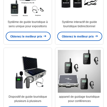
Système de guide touristique à
Système interactif de guide
sens unique pour expositions
touristique bidirectionnel
Obtenez le meilleur prix
Obtenez le meilleur prix
Dispositif de guide touristique
appareil de guidage touristique
plusieurs à plusieurs
pour conférences