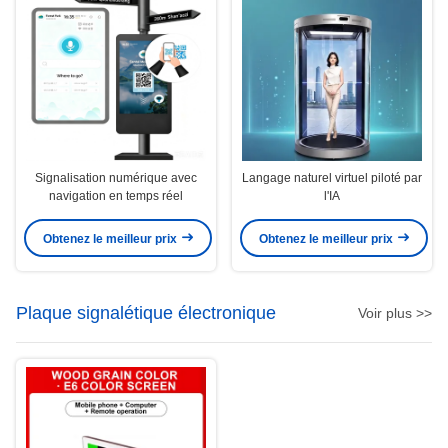
Signalisation numérique avec
Langage naturel virtuel piloté par
navigation en temps réel
l'IA
Obtenez le meilleur prix
Obtenez le meilleur prix
Plaque signalétique électronique
Voir plus >>