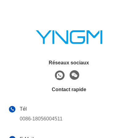
Réseaux sociaux
Contact rapide
Tél
0086-18056004511