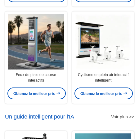
Feux de piste de course
Cyclisme en plein air interactif
interactifs
intelligent
Obtenez le meilleur prix
Obtenez le meilleur prix
Un guide intelligent pour l'IA
Voir plus >>