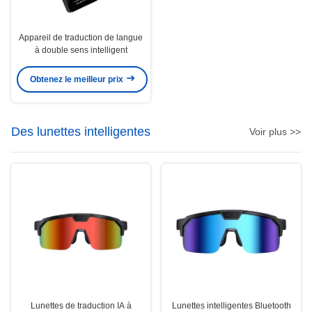
Appareil de traduction de langue
à double sens intelligent
Obtenez le meilleur prix
Des lunettes intelligentes
Voir plus >>
Lunettes de traduction IA à
Lunettes intelligentes Bluetooth