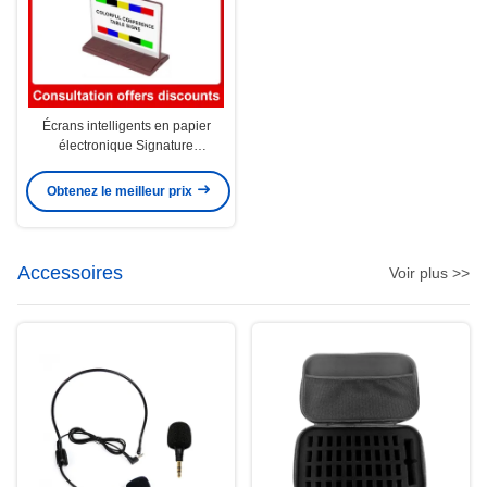
Écrans intelligents en papier
électronique Signature
électronique
Obtenez le meilleur prix
Accessoires
Voir plus >>