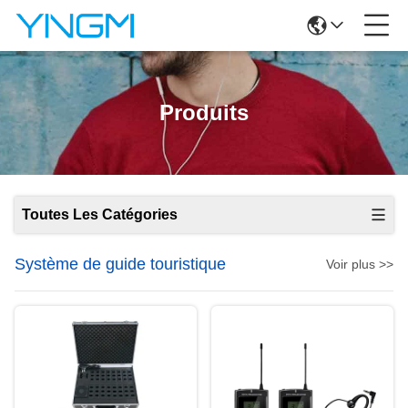
Produits
Toutes Les Catégories
Système de guide touristique
Voir plus >>