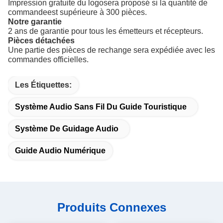
Impression gratuite du logo
sera proposé si la quantité de
commande
est supérieure à 300 pièces.
Notre garantie
2 ans de garantie pour tous les émetteurs et récepteurs.
Pièces détachées
Une partie des pièces de rechange sera expédiée avec les
commandes officielles.
Les Étiquettes:
Système Audio Sans Fil Du Guide Touristique
Système De Guidage Audio
Guide Audio Numérique
Produits Connexes