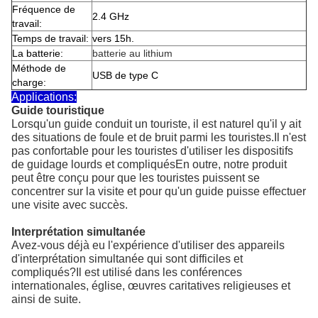
Fréquence de
2.4 GHz
travail:
Temps de travail:
vers 15h.
La batterie:
batterie au lithium
Méthode de
USB de type C
charge:
Applications:
Guide touristique
Lorsqu'un guide conduit un touriste, il est naturel qu'il y ait
des situations de foule et de bruit parmi les touristes.Il n'est
pas confortable pour les touristes d'utiliser les dispositifs
de guidage lourds et compliquésEn outre, notre produit
peut être conçu pour que les touristes puissent se
concentrer sur la visite et pour qu'un guide puisse effectuer
une visite avec succès.
Interprétation simultanée
Avez-vous déjà eu l'expérience d'utiliser des appareils
d'interprétation simultanée qui sont difficiles et
compliqués?Il est utilisé dans les conférences
internationales, église, œuvres caritatives religieuses et
ainsi de suite.