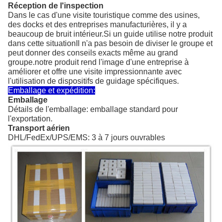
Réception de l'inspection
Dans le cas d'une visite touristique comme des usines,
des docks et des entreprises manufacturières, il y a
beaucoup de bruit intérieur.Si un guide utilise notre produit
dans cette situationIl n'a pas besoin de diviser le groupe et
peut donner des conseils exacts même au grand
groupe.notre produit rend l'image d'une entreprise à
améliorer et offre une visite impressionnante avec
l'utilisation de dispositifs de guidage spécifiques.
Emballage et expédition:
Emballage
Détails de l'emballage: emballage standard pour
l'exportation.
Transport aérien
DHL/FedEx/UPS/EMS: 3 à 7 jours ouvrables