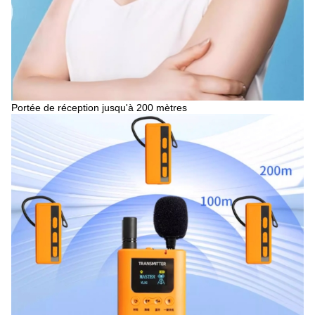
Portée de réception jusqu'à 200 mètres