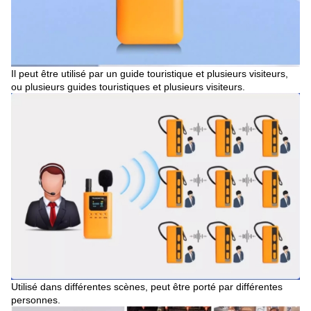
Il peut être utilisé par un guide touristique et plusieurs visiteurs,
ou plusieurs guides touristiques et plusieurs visiteurs.
Utilisé dans différentes scènes, peut être porté par différentes
personnes.