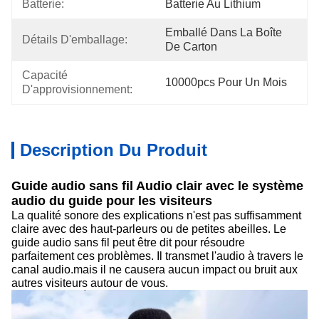
Batterie:
Batterie Au Lithium
Emballé Dans La Boîte 
Détails D'emballage:
De Carton
Capacité 
10000pcs Pour Un Mois
D'approvisionnement:
Description Du Produit
Guide audio sans fil Audio clair avec le système
audio du guide pour les visiteurs
La qualité sonore des explications n'est pas suffisamment
claire avec des haut-parleurs ou de petites abeilles. Le
guide audio sans fil peut être dit pour résoudre
parfaitement ces problèmes. Il transmet l'audio à travers le
canal audio.mais il ne causera aucun impact ou bruit aux
autres visiteurs autour de vous.