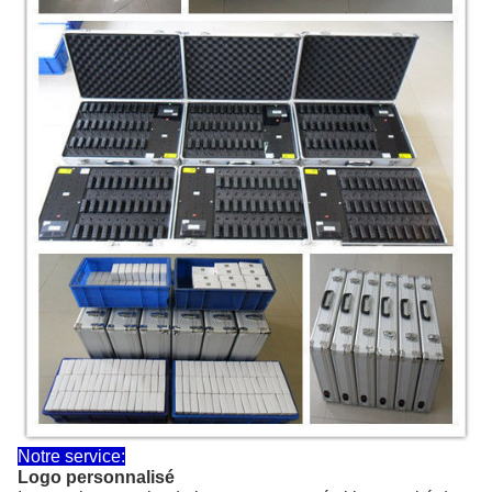
Notre service:
Logo personnalisé