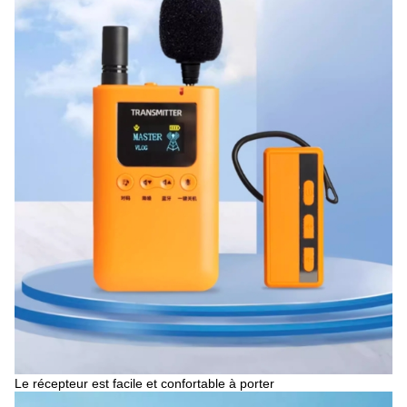
Le récepteur est facile et confortable à porter