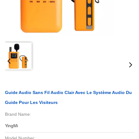
Guide Audio Sans Fil Audio Clair Avec Le Système Audio Du
Guide Pour Les Visiteurs
Brand Name:
YingMi
Model Number: