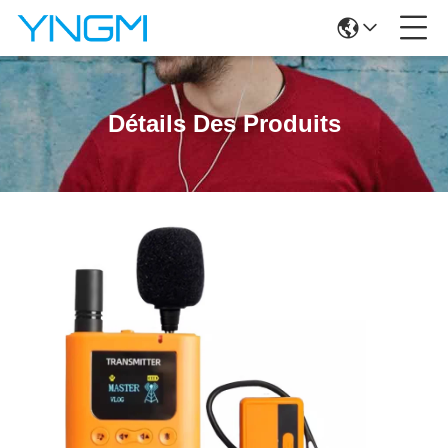
Détails Des Produits