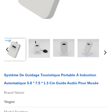
Système De Guidage Touristique Portable À Induction
Automatique 5.8 * 7.5 * 1.3 Cm Guide Audio Pour Musée
Brand Name:
Yingmi
Model Number: