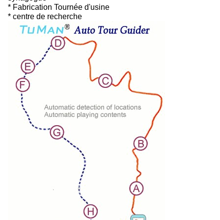
* Fabrication Tournée d'usine
* centre de recherche