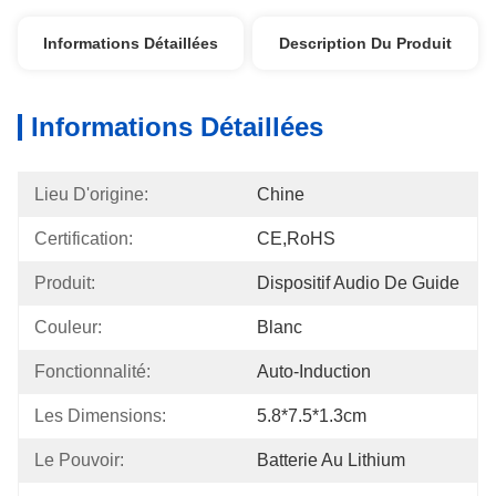
Informations Détaillées
Description Du Produit
Informations Détaillées
Lieu D'origine:
Chine
Certification:
CE,RoHS
Produit:
Dispositif Audio De Guide
Couleur:
Blanc
Fonctionnalité:
Auto-Induction
Les Dimensions:
5.8*7.5*1.3cm
Le Pouvoir:
Batterie Au Lithium