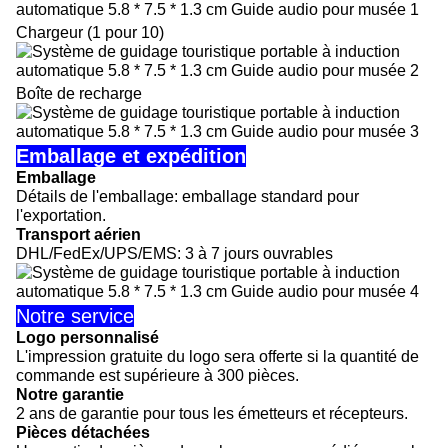
Chargeur (1 pour 10)
Boîte de recharge
Emballage et expédition
Emballage
Détails de l'emballage: emballage standard pour
l'exportation.
Transport aérien
DHL/FedEx/UPS/EMS: 3 à 7 jours ouvrables
Notre service
Logo personnalisé
L'impression gratuite du logo sera offerte si la quantité de
commande est supérieure à 300 pièces.
Notre garantie
2 ans de garantie pour tous les émetteurs et récepteurs.
Pièces détachées