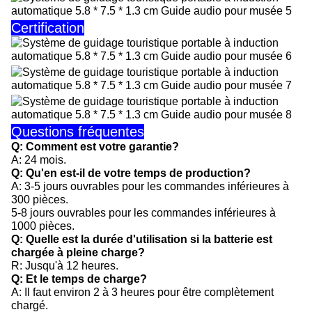
Certification
Questions fréquentes
Q: Comment est votre garantie?
A: 24 mois.
Q: Qu'en est-il de votre temps de production?
A: 3-5 jours ouvrables pour les commandes inférieures à
300 pièces.
5-8 jours ouvrables pour les commandes inférieures à
1000 pièces.
Q: Quelle est la durée d'utilisation si la batterie est
chargée à pleine charge?
R: Jusqu'à 12 heures.
Q: Et le temps de charge?
A: Il faut environ 2 à 3 heures pour être complètement
chargé.