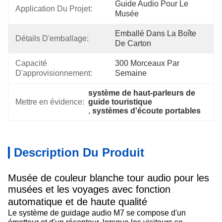
Guide Audio Pour Le 
Application Du Projet:
Musée
Emballé Dans La Boîte 
Détails D'emballage:
De Carton
Capacité 
300 Morceaux Par 
D'approvisionnement:
Semaine
système de haut-parleurs de 
Mettre en évidence:
guide touristique
, 
systèmes d'écoute portables
Description Du Produit
Musée de couleur blanche tour audio pour les
musées et les voyages avec fonction
automatique et de haute qualité
Le système de guidage audio M7 se compose d'un