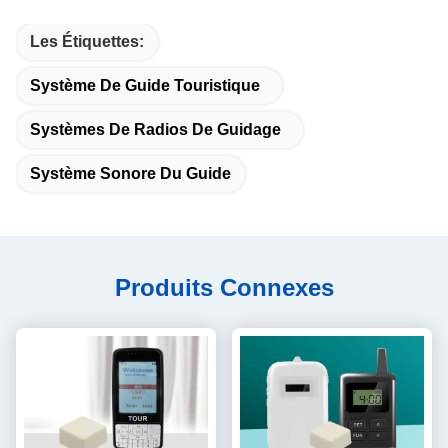
Les Étiquettes:
Système De Guide Touristique
Systèmes De Radios De Guidage
Système Sonore Du Guide
Produits Connexes