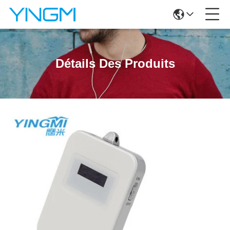
Détails Des Produits