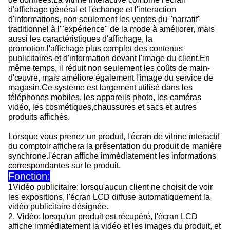
d'affichage général et l'échange et l'interaction
d'informations, non seulement les ventes du "narratif"
traditionnel à l'"expérience" de la mode à améliorer, mais
aussi les caractéristiques d'affichage, la
promotion,l'affichage plus complet des contenus
publicitaires et d'information devant l'image du client.En
même temps, il réduit non seulement les coûts de main-
d'œuvre, mais améliore également l'image du service de
magasin.Ce système est largement utilisé dans les
téléphones mobiles, les appareils photo, les caméras
vidéo, les cosmétiques,chaussures et sacs et autres
produits affichés.
Lorsque vous prenez un produit, l'écran de vitrine interactif
du comptoir affichera la présentation du produit de manière
synchrone.l'écran affiche immédiatement les informations
correspondantes sur le produit.
Fonction:
1Vidéo publicitaire: lorsqu'aucun client ne choisit de voir
les expositions, l'écran LCD diffuse automatiquement la
vidéo publicitaire désignée.
2. Vidéo: lorsqu'un produit est récupéré, l'écran LCD
affiche immédiatement la vidéo et les images du produit, et