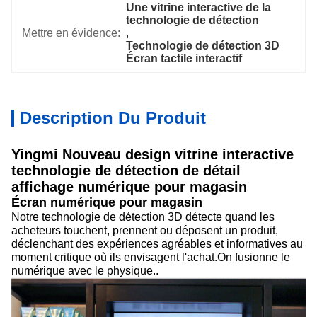
Une vitrine interactive de la 
technologie de détection
Mettre en évidence:
, 
Technologie de détection 3D 
Écran tactile interactif
Description Du Produit
Yingmi Nouveau design vitrine interactive
technologie de détection de détail
affichage numérique pour magasin
Écran numérique pour magasin
Notre technologie de détection 3D détecte quand les
acheteurs touchent, prennent ou déposent un produit,
déclenchant des expériences agréables et informatives au
moment critique où ils envisagent l'achat.On fusionne le
numérique avec le physique..