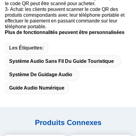
le code QR peut être scanné pour acheter.
3- Achat: les clients peuvent scanner le code QR des
produits correspondants avec leur téléphone portable et
effectuer le paiement en passant commande sur leur
téléphone portable.
Plus de fonctionnalités peuvent être personnalisées
Les Étiquettes:
Système Audio Sans Fil Du Guide Touristique
Système De Guidage Audio
Guide Audio Numérique
Produits Connexes