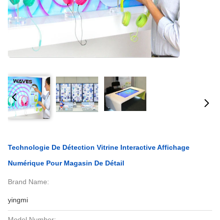
Technologie De Détection Vitrine Interactive Affichage
Numérique Pour Magasin De Détail
Brand Name:
yingmi
Model Number: