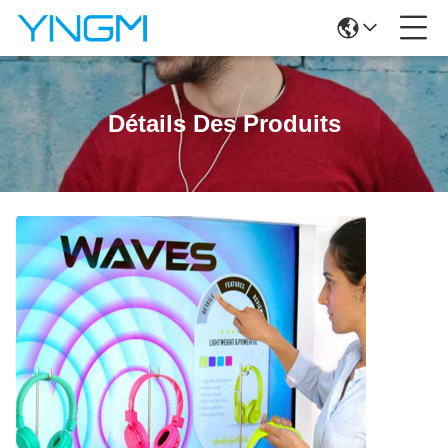
Détails Des Produits