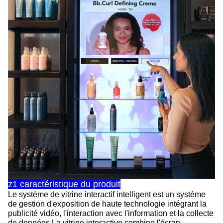
z1 caractéristique du produit
Le système de vitrine interactif intelligent est un système
de gestion d'exposition de haute technologie intégrant la
publicité vidéo, l'interaction avec l'information et la collecte
de données.La vitrine interactive combine l'écran