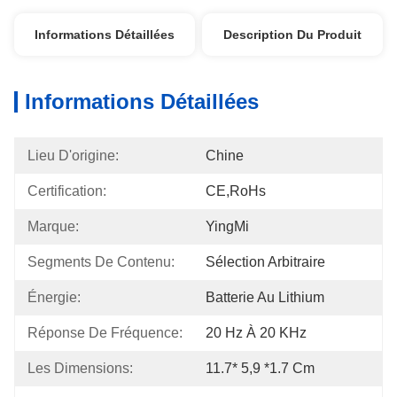
Informations Détaillées
Description Du Produit
Informations Détaillées
Lieu D'origine:
Chine
Certification:
CE,RoHs
Marque:
YingMi
Segments De Contenu:
Sélection Arbitraire
Énergie:
Batterie Au Lithium
Réponse De Fréquence:
20 Hz À 20 KHz
Les Dimensions:
11.7* 5,9 *1.7 Cm