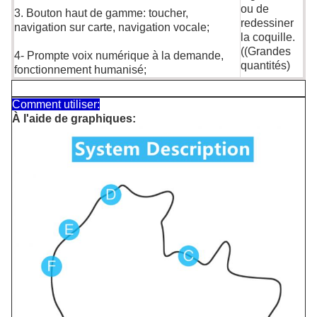
ou de
3. Bouton haut de gamme: toucher,
redessiner
navigation sur carte, navigation vocale;
la coquille.
((Grandes
4- Prompte voix numérique à la demande,
quantités)
fonctionnement humanisé;
Comment utiliser:
À l'aide de graphiques: