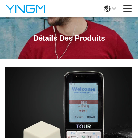
Détails Des Produits