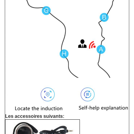
Les accessoires suivants: