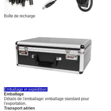
Boîte de recharge
Emballage et expédition:
Emballage
Détails de l'emballage: emballage standard pour
l'exportation.
Transport aérien