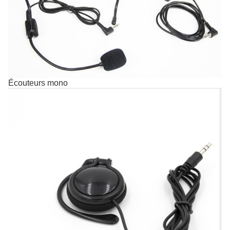
Écouteurs mono