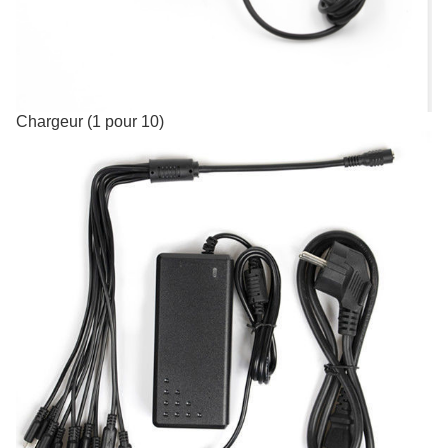
Chargeur (1 pour 10)