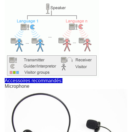
Accessoires recommandés:
Microphone