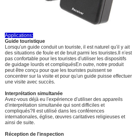
Applications:
Guide touristique
Lorsqu'un guide conduit un touriste, il est naturel qu'il y ait
des situations de foule et de bruit parmi les touristes.Il n'est
pas confortable pour les touristes d'utiliser les dispositifs
de guidage lourds et compliquésEn outre, notre produit
peut être conçu pour que les touristes puissent se
concentrer sur la visite et pour qu'un guide puisse effectuer
une visite avec succès.
Interprétation simultanée
Avez-vous déjà eu l'expérience d'utiliser des appareils
d'interprétation simultanée qui sont difficiles et
compliqués?Il est utilisé dans les conférences
internationales, église, œuvres caritatives religieuses et
ainsi de suite.
Réception de l'inspection