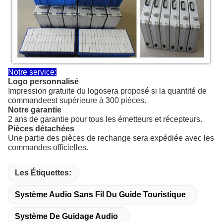
Notre service:
Logo personnalisé
Impression gratuite du logo
sera proposé si la quantité de
commande
est supérieure à 300 pièces.
Notre garantie
2 ans de garantie pour tous les émetteurs et récepteurs.
Pièces détachées
Une partie des pièces de rechange sera expédiée avec les
commandes officielles.
Les Étiquettes:
Système Audio Sans Fil Du Guide Touristique
Système De Guidage Audio