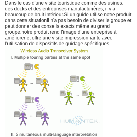
Dans le cas d'une visite touristique comme des usines,
des docks et des entreprises manufacturières, il y a
beaucoup de bruit intérieur.Si un guide utilise notre produit
dans cette situationIl n'a pas besoin de diviser le groupe et
peut donner des conseils exacts même au grand
groupe.notre produit rend l'image d'une entreprise à
améliorer et offre une visite impressionnante avec
l'utilisation de dispositifs de guidage spécifiques.