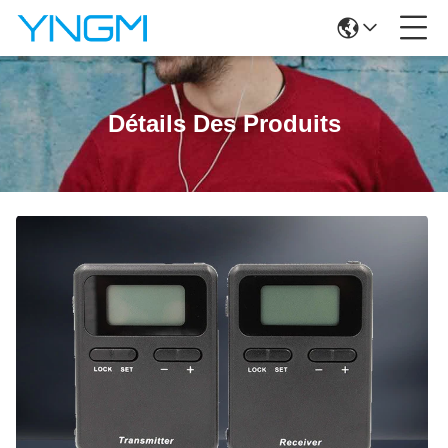
Détails Des Produits