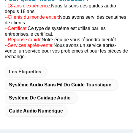
- 18 ans d'expérience:
Nous faisons des guides audio
depuis 18 ans.
--Clients du monde entier:
Nous avons servi des centaines
de clients.
--Certificat:
Ce type de système est utilisé par les
entreprises.
le certificat,
--Réponse rapide
Notre équipe vous répondra bientôt.
--Services après-vente:
Nous avons un service après-
vente, un service pour vos problèmes et pour les pièces de
rechange.
Les Étiquettes:
Système Audio Sans Fil Du Guide Touristique
Système De Guidage Audio
Guide Audio Numérique