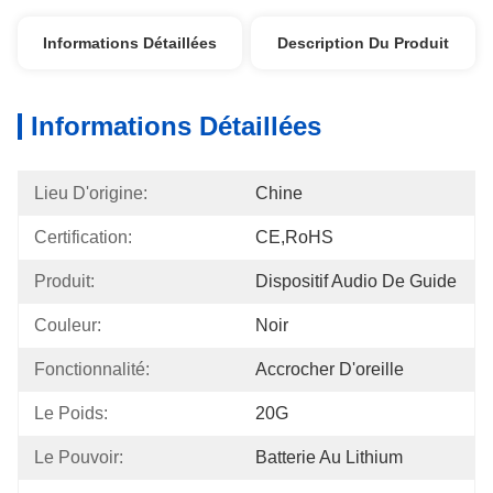
Informations Détaillées
Description Du Produit
Informations Détaillées
Lieu D'origine:
Chine
Certification:
CE,RoHS
Produit:
Dispositif Audio De Guide
Couleur:
Noir
Fonctionnalité:
Accrocher D'oreille
Le Poids:
20G
Le Pouvoir:
Batterie Au Lithium