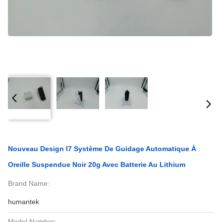
Nouveau Design I7 Système De Guidage Automatique À
Oreille Suspendue Noir 20g Avec Batterie Au Lithium
Brand Name:
humantek
Model Number: