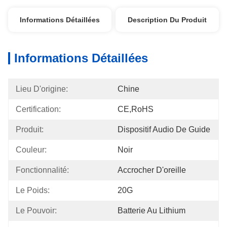
Informations Détaillées
Description Du Produit
Informations Détaillées
Lieu D'origine:
Chine
Certification:
CE,RoHS
Produit:
Dispositif Audio De Guide
Couleur:
Noir
Fonctionnalité:
Accrocher D'oreille
Le Poids:
20G
Le Pouvoir:
Batterie Au Lithium