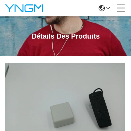
Détails Des Produits