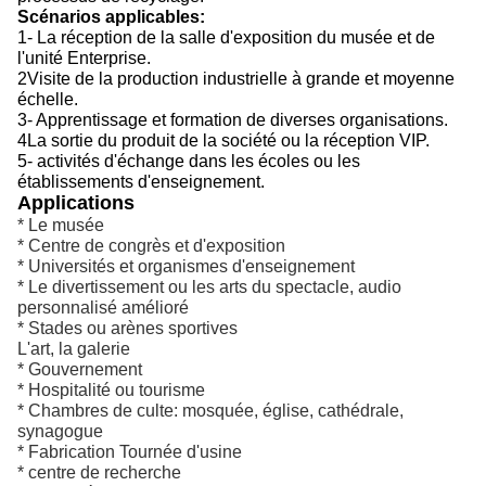
Scénarios applicables:
1- La réception de la salle d'exposition du musée et de
l'unité Enterprise.
2Visite de la production industrielle à grande et moyenne
échelle.
3- Apprentissage et formation de diverses organisations.
4La sortie du produit de la société ou la réception VIP.
5- activités d'échange dans les écoles ou les
établissements d'enseignement.
Applications
* Le musée
* Centre de congrès et d'exposition
* Universités et organismes d'enseignement
* Le divertissement ou les arts du spectacle, audio
personnalisé amélioré
* Stades ou arènes sportives
L'art, la galerie
* Gouvernement
* Hospitalité ou tourisme
* Chambres de culte: mosquée, église, cathédrale,
synagogue
* Fabrication Tournée d'usine
* centre de recherche