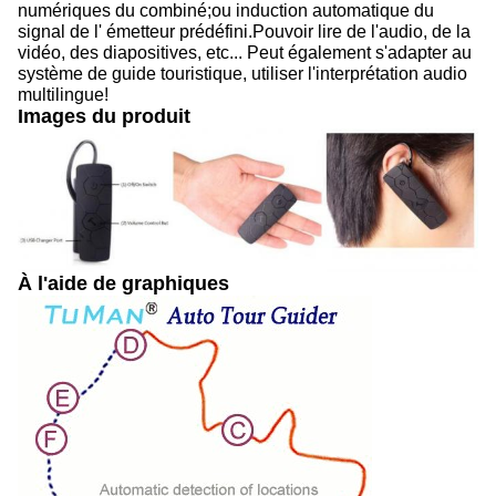
numériques du combiné;ou induction automatique du
signal de l' émetteur prédéfini.Pouvoir lire de l'audio, de la
vidéo, des diapositives, etc... Peut également s'adapter au
système de guide touristique, utiliser l'interprétation audio
multilingue!
Images du produit
À l'aide de graphiques