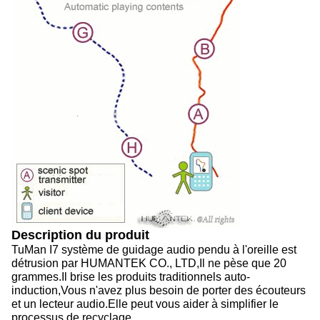
Description du produit
TuMan I7 système de guidage audio pendu à l'oreille est
détrusion par HUMANTEK CO., LTD,Il ne pèse que 20
grammes.Il brise les produits traditionnels auto-
induction,Vous n'avez plus besoin de porter des écouteurs
et un lecteur audio.Elle peut vous aider à simplifier le
processus de recyclage.