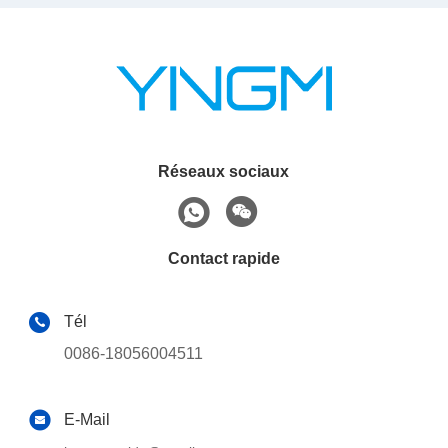
Réseaux sociaux
Contact rapide
Tél
0086-18056004511
E-Mail