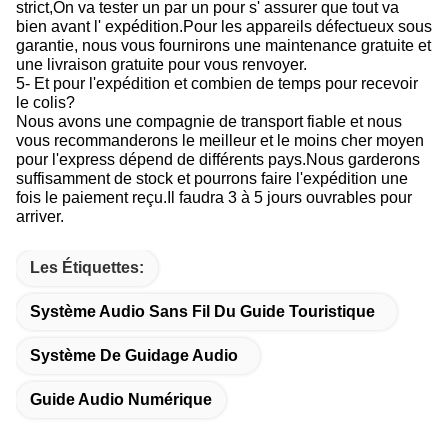
strict,On va tester un par un pour s' assurer que tout va
bien avant l' expédition.Pour les appareils défectueux sous
garantie, nous vous fournirons une maintenance gratuite et
une livraison gratuite pour vous renvoyer.
5- Et pour l'expédition et combien de temps pour recevoir
le colis?
Nous avons une compagnie de transport fiable et nous
vous recommanderons le meilleur et le moins cher moyen
pour l'express dépend de différents pays.Nous garderons
suffisamment de stock et pourrons faire l'expédition une
fois le paiement reçu.Il faudra 3 à 5 jours ouvrables pour
arriver.
Les Étiquettes:
Système Audio Sans Fil Du Guide Touristique
Système De Guidage Audio
Guide Audio Numérique