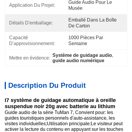
Guide Audio Pour Le 
Application Du Projet:
Musée
Emballé Dans La Boîte 
Détails D'emballage:
De Carton
Capacité 
1000 Pièces Par 
D'approvisionnement:
Semaine
Système de guidage audio
, 
Mettre en évidence:
guide audio numérique
Description Du Produit
I7 système de guidage automatique à oreille
suspendue noir 20g avec batterie au lithium
Guide audio de la série TuMan 7, Convient pour: les
guides touristiques personnels d'auto-assistance, les
visites individuelles;Utilisation principale:Le visiteur peut
activer la lecture du contenu en appuyant sur les touches