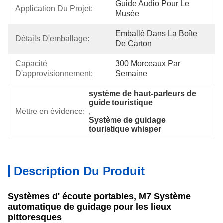
Guide Audio Pour Le 
Application Du Projet:
Musée
Emballé Dans La Boîte 
Détails D'emballage:
De Carton
Capacité 
300 Morceaux Par 
D'approvisionnement:
Semaine
système de haut-parleurs de 
guide touristique
Mettre en évidence:
, 
Système de guidage 
touristique whisper
Description Du Produit
Systèmes d' écoute portables, M7 Système
automatique de guidage pour les lieux
pittoresques