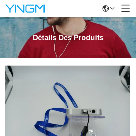
Détails Des Produits