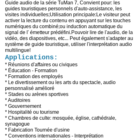
Guide audio de la série TuMan 7, Convient pour: les
guides touristiques personnels d'auto-assistance, les
visites individuelles;Utilisation principale:Le visiteur peut
activer la lecture du contenu en appuyant sur les touches
numériques du combiné;ou induction automatique du
signal de l' émetteur prédéfini.Pouvoir lire de l'audio, de la
vidéo, des diapositives, etc... Peut également s'adapter au
système de guide touristique, utiliser l'interprétation audio
multilingue!
Applications:
* Réunions d'affaires ou civiques
* Éducation - Formation
* Formation des employés
* Le divertissement ou les arts du spectacle, audio
personnalisé amélioré
* Stades ou arènes sportives
* Auditoires
* Gouvernement
* Hospitalité ou tourisme
* Chambres de culte: mosquée, église, cathédrale,
synagogue
* Fabrication Tournée d'usine
* Conventions internationales - Interprétation