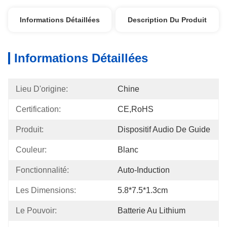
Informations Détaillées
Description Du Produit
Informations Détaillées
Lieu D'origine:
Chine
Certification:
CE,RoHS
Produit:
Dispositif Audio De Guide
Couleur:
Blanc
Fonctionnalité:
Auto-Induction
Les Dimensions:
5.8*7.5*1.3cm
Le Pouvoir:
Batterie Au Lithium