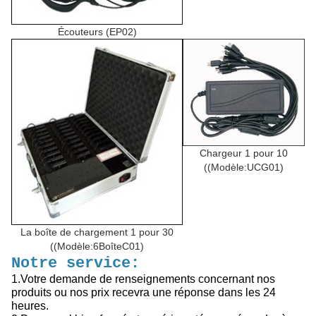
Écouteurs (EP02)
Chargeur 1 pour 10
((Modèle:UCG01)
La boîte de chargement 1 pour 30
((Modèle:6BoîteC01)
Notre service:
1.Votre demande de renseignements concernant nos
produits ou nos prix recevra une réponse dans les 24
heures.