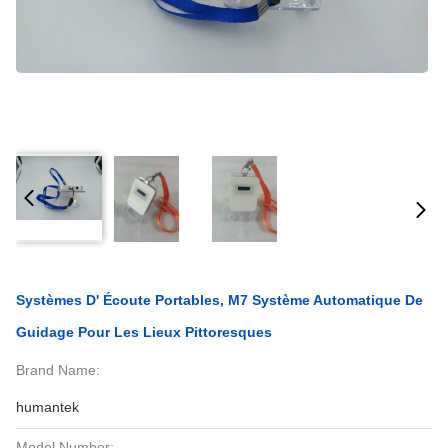
Systèmes D' Écoute Portables, M7 Système Automatique De
Guidage Pour Les Lieux Pittoresques
Brand Name:
humantek
Model Number: