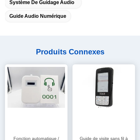
Système De Guidage Audio
Guide Audio Numérique
Produits Connexes
Fonction automatique /
Guide de visite sans fil à