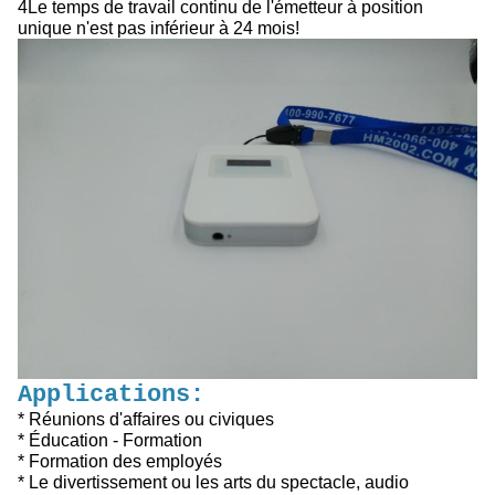
4Le temps de travail continu de l'émetteur à position
unique n'est pas inférieur à 24 mois!
Applications:
* Réunions d'affaires ou civiques
* Éducation - Formation
* Formation des employés
* Le divertissement ou les arts du spectacle, audio