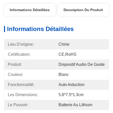
Informations Détaillées
Description Du Produit
Informations Détaillées
Lieu D'origine:
Chine
Certification:
CE,RoHS
Produit:
Dispositif Audio De Guide
Couleur:
Blanc
Fonctionnalité:
Auto-Induction
Les Dimensions:
5.8*7.5*1.3cm
Le Pouvoir:
Batterie Au Lithium