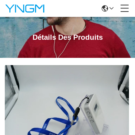
Détails Des Produits