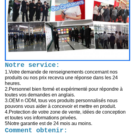
Notre service:
1.Votre demande de renseignements concernant nos
produits ou nos prix recevra une réponse dans les 24
heures.
2.Personnel bien formé et expérimenté pour répondre à
toutes vos demandes en anglais.
3.OEM n ODM, tous vos produits personnalisés nous
pouvons vous aider à concevoir et mettre en produit.
4.Protection de votre zone de vente, idées de conception
et toutes vos informations privées.
5Notre garantie est de 24 mois au moins.
Comment obtenir: