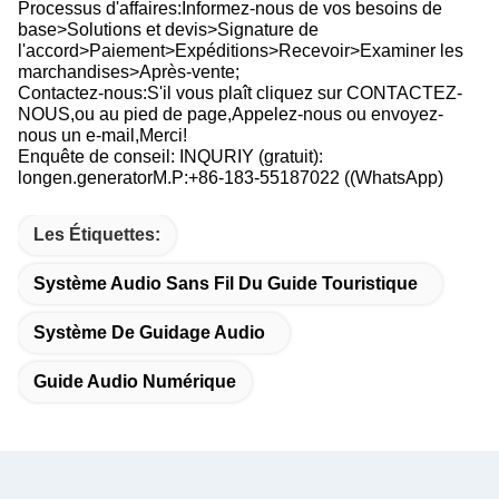
Processus d'affaires:Informez-nous de vos besoins de
base>Solutions et devis>Signature de
l'accord>Paiement>Expéditions>Recevoir>Examiner les
marchandises>Après-vente;
Contactez-nous:S'il vous plaît cliquez sur CONTACTEZ-
NOUS,ou au pied de page,Appelez-nous ou envoyez-
nous un e-mail,Merci!
Enquête de conseil: INQURIY (gratuit):
longen.generatorM.P:+86-183-55187022 ((WhatsApp)
Les Étiquettes:
Système Audio Sans Fil Du Guide Touristique
Système De Guidage Audio
Guide Audio Numérique