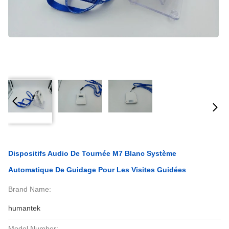
Dispositifs Audio De Tournée M7 Blanc Système
Automatique De Guidage Pour Les Visites Guidées
Brand Name:
humantek
Model Number: