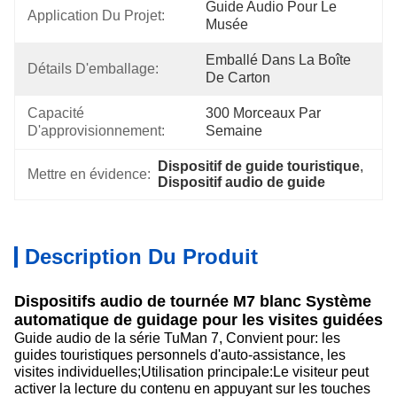
Guide Audio Pour Le 
Application Du Projet:
Musée
Emballé Dans La Boîte 
Détails D'emballage:
De Carton
Capacité 
300 Morceaux Par 
D'approvisionnement:
Semaine
Dispositif de guide touristique
, 
Mettre en évidence:
Dispositif audio de guide
Description Du Produit
Dispositifs audio de tournée M7 blanc Système
automatique de guidage pour les visites guidées
Guide audio de la série TuMan 7, Convient pour: les
guides touristiques personnels d'auto-assistance, les
visites individuelles;Utilisation principale:Le visiteur peut
activer la lecture du contenu en appuyant sur les touches