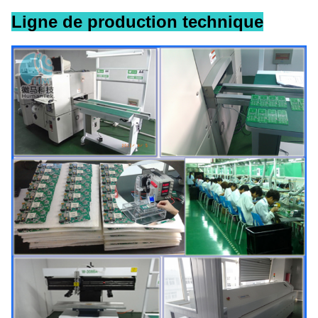
Ligne de production technique