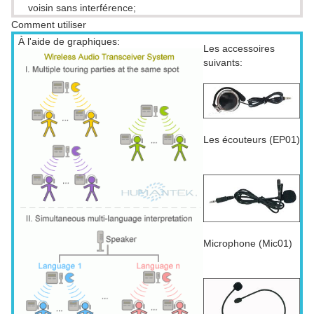
voisin sans interférence;
Comment utiliser
À l'aide de graphiques:
Les accessoires
suivants:
Les écouteurs (EP01)
Microphone (Mic01)