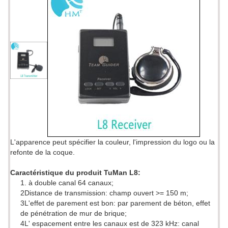
L'apparence peut spécifier la couleur, l'impression du logo ou la
refonte de la coque.
Caractéristique du produit TuMan L8:
1. à double canal 64 canaux;
2Distance de transmission: champ ouvert >= 150 m;
3L'effet de parement est bon: par parement de béton, effet
de pénétration de mur de brique;
4L' espacement entre les canaux est de 323 kHz: canal