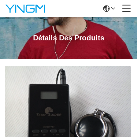
Détails Des Produits