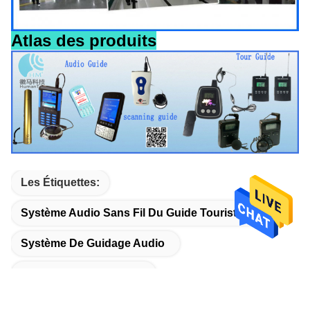
Atlas des produits
Les Étiquettes:
Système Audio Sans Fil Du Guide Touristique
Système De Guidage Audio
Guide Audio Numérique