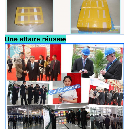
Une affaire réussie