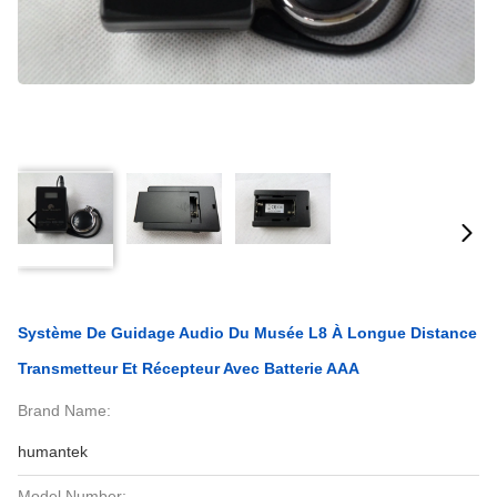
Système De Guidage Audio Du Musée L8 À Longue Distance
Transmetteur Et Récepteur Avec Batterie AAA
Brand Name:
humantek
Model Number: