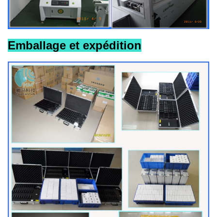
Emballage et expédition