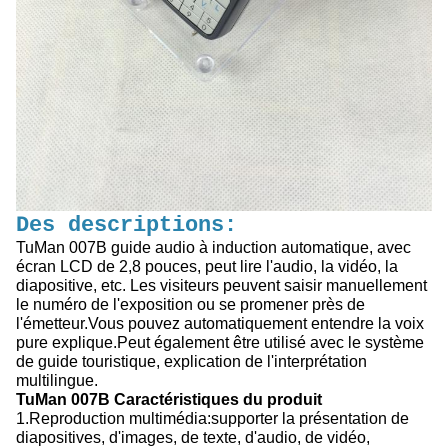
Des descriptions:
TuMan 007B guide audio à induction automatique, avec
écran LCD de 2,8 pouces, peut lire l'audio, la vidéo, la
diapositive, etc. Les visiteurs peuvent saisir manuellement
le numéro de l'exposition ou se promener près de
l'émetteur.Vous pouvez automatiquement entendre la voix
pure explique.Peut également être utilisé avec le système
de guide touristique, explication de l'interprétation
multilingue.
TuMan 007B Caractéristiques du produit
1.Reproduction multimédia:supporter la présentation de
diapositives, d'images, de texte, d'audio, de vidéo,