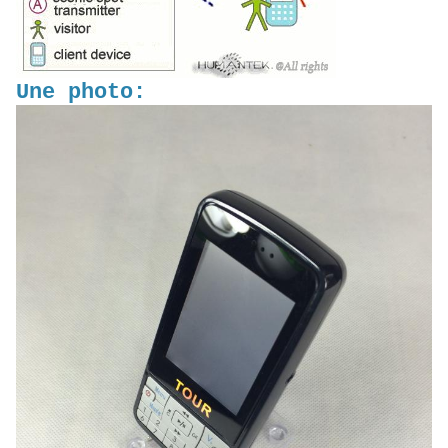
Une photo: