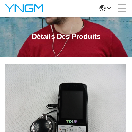
Détails Des Produits