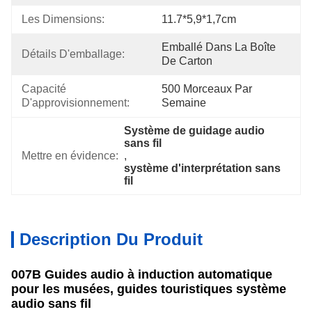
Les Dimensions:
11.7*5,9*1,7cm
Emballé Dans La Boîte 
Détails D'emballage:
De Carton
Capacité 
500 Morceaux Par 
D'approvisionnement:
Semaine
Système de guidage audio 
sans fil
Mettre en évidence:
, 
système d'interprétation sans 
fil
Description Du Produit
007B Guides audio à induction automatique
pour les musées, guides touristiques système
audio sans fil