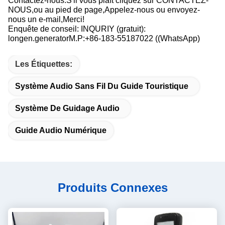
NOUS,ou au pied de page,Appelez-nous ou envoyez-
nous un e-mail,Merci!
Enquête de conseil: INQURIY (gratuit):
longen.generatorM.P:+86-183-55187022 ((WhatsApp)
Les Étiquettes:
Système Audio Sans Fil Du Guide Touristique
Système De Guidage Audio
Guide Audio Numérique
Produits Connexes