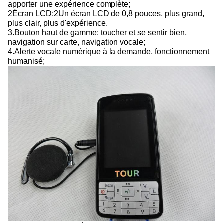
apporter une expérience complète;
2Écran LCD:2Un écran LCD de 0,8 pouces, plus grand,
plus clair, plus d'expérience.
3.Bouton haut de gamme: toucher et se sentir bien,
navigation sur carte, navigation vocale;
4.Alerte vocale numérique à la demande, fonctionnement
humanisé;