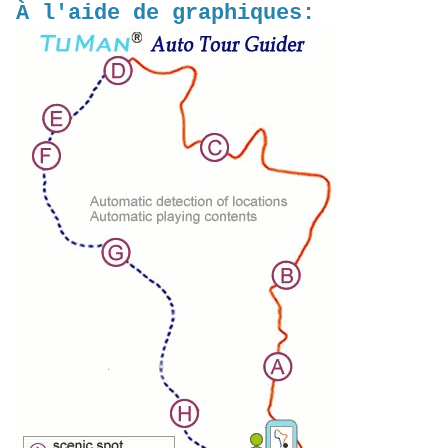
À l'aide de graphiques: