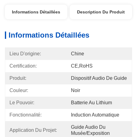
Informations Détaillées
Description Du Produit
Informations Détaillées
Lieu D'origine:
Chine
Certification:
CE,RoHS
Produit:
Dispositif Audio De Guide
Couleur:
Noir
Le Pouvoir:
Batterie Au Lithium
Fonctionnalité:
Induction Automatique
Guide Audio Du 
Application Du Projet:
Musée/exposition