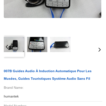
007B Guides Audio À Induction Automatique Pour Les
Musées, Guides Touristiques Système Audio Sans Fil
Brand Name:
humantek
Model Number: