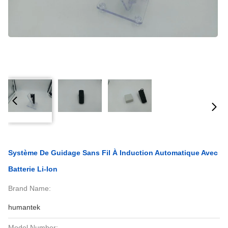
Système De Guidage Sans Fil À Induction Automatique Avec
Batterie Li-Ion
Brand Name:
humantek
Model Number: