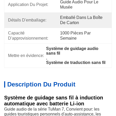
Guide Audio Pour Le 
Application Du Projet:
Musée
Emballé Dans La Boîte 
Détails D'emballage:
De Carton
Capacité 
1000 Pièces Par 
D'approvisionnement:
Semaine
Système de guidage audio 
sans fil
Mettre en évidence:
, 
Système de traduction sans fil
Description Du Produit
Système de guidage sans fil à induction
automatique avec batterie Li-ion
Guide audio de la série TuMan 7, Convient pour: les
guides touristiques personnels d'auto-assistance, les