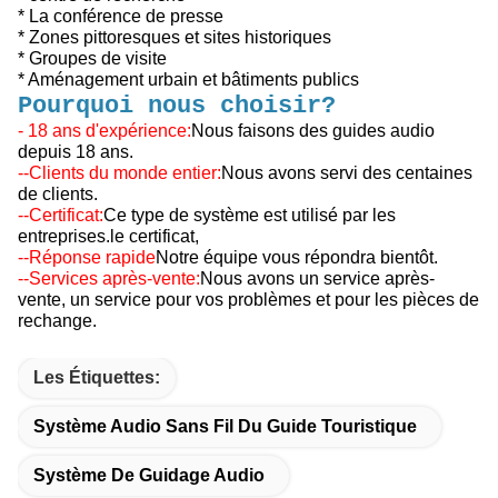
* La conférence de presse
* Zones pittoresques et sites historiques
* Groupes de visite
* Aménagement urbain et bâtiments publics
Pourquoi nous choisir?
- 18 ans d'expérience:
Nous faisons des guides audio
depuis 18 ans.
--Clients du monde entier:
Nous avons servi des centaines
de clients.
--Certificat:
Ce type de système est utilisé par les
entreprises.
le certificat,
--Réponse rapide
Notre équipe vous répondra bientôt.
--Services après-vente:
Nous avons un service après-
vente, un service pour vos problèmes et pour les pièces de
rechange.
Les Étiquettes:
Système Audio Sans Fil Du Guide Touristique
Système De Guidage Audio