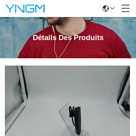
Détails Des Produits