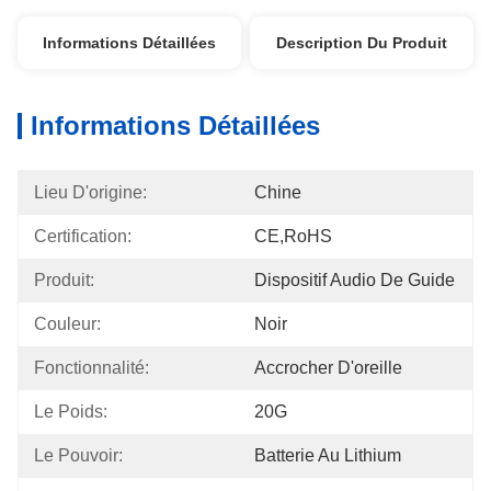
Informations Détaillées
Description Du Produit
Informations Détaillées
Lieu D'origine:
Chine
Certification:
CE,RoHS
Produit:
Dispositif Audio De Guide
Couleur:
Noir
Fonctionnalité:
Accrocher D'oreille
Le Poids:
20G
Le Pouvoir:
Batterie Au Lithium