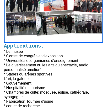
Applications:
* Le musée
* Centre de congrès et d'exposition
* Universités et organismes d'enseignement
* Le divertissement ou les arts du spectacle, audio
personnalisé amélioré
* Stades ou arènes sportives
L'art, la galerie
* Gouvernement
* Hospitalité ou tourisme
* Chambres de culte: mosquée, église, cathédrale,
synagogue
* Fabrication Tournée d'usine
* centre de recherche