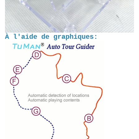
À l'aide de graphiques: