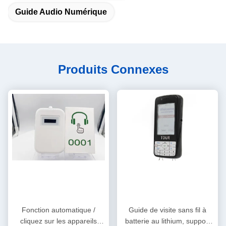
Guide Audio Numérique
Produits Connexes
Fonction automatique /
Guide de visite sans fil à
cliquez sur les appareils
batterie au lithium, support