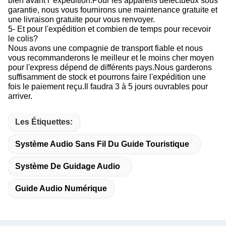
bien avant l' expédition.Pour les appareils défectueux sous
garantie, nous vous fournirons une maintenance gratuite et
une livraison gratuite pour vous renvoyer.
5- Et pour l'expédition et combien de temps pour recevoir
le colis?
Nous avons une compagnie de transport fiable et nous
vous recommanderons le meilleur et le moins cher moyen
pour l'express dépend de différents pays.Nous garderons
suffisamment de stock et pourrons faire l'expédition une
fois le paiement reçu.Il faudra 3 à 5 jours ouvrables pour
arriver.
Les Étiquettes:
Système Audio Sans Fil Du Guide Touristique
Système De Guidage Audio
Guide Audio Numérique