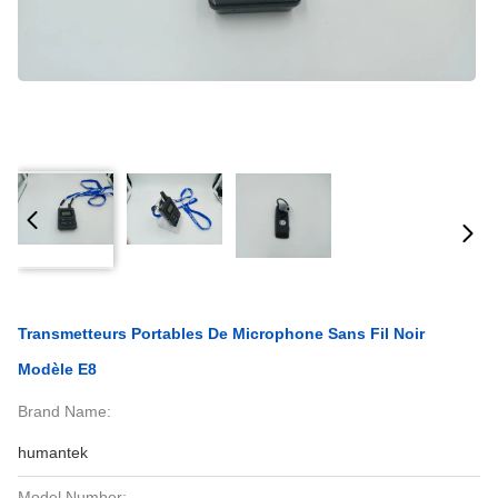
Transmetteurs Portables De Microphone Sans Fil Noir
Modèle E8
Brand Name:
humantek
Model Number: