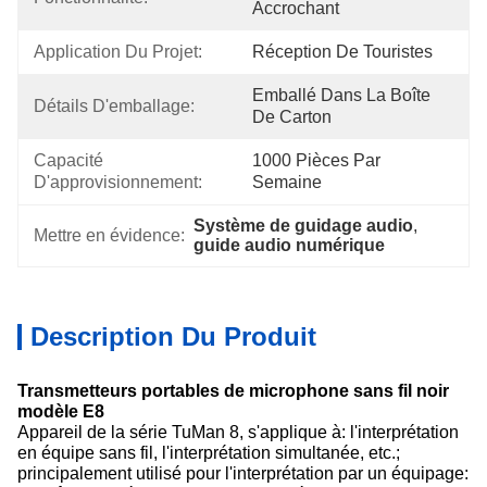
Accrochant
Application Du Projet:
Réception De Touristes
Emballé Dans La Boîte 
Détails D'emballage:
De Carton
Capacité 
1000 Pièces Par 
D'approvisionnement:
Semaine
Système de guidage audio
, 
Mettre en évidence:
guide audio numérique
Description Du Produit
Transmetteurs portables de microphone sans fil noir
modèle E8
Appareil de la série TuMan 8, s'applique à: l'interprétation
en équipe sans fil, l'interprétation simultanée, etc.;
principalement utilisé pour l'interprétation par un équipage: