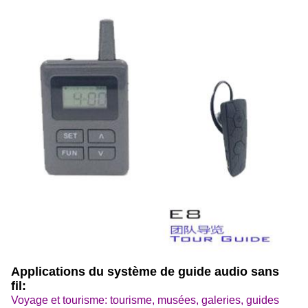
Applications du système de guide audio sans
fil:
Voyage et tourisme: tourisme, musées, galeries, guides