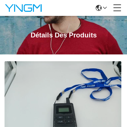
Détails Des Produits