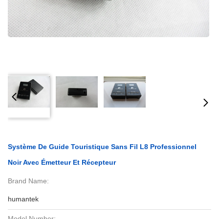
Système De Guide Touristique Sans Fil L8 Professionnel
Noir Avec Émetteur Et Récepteur
Brand Name:
humantek
Model Number: