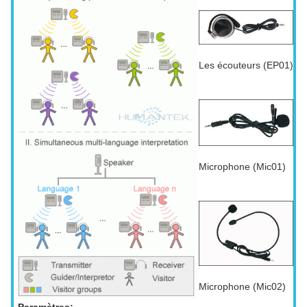
Les écouteurs (EP01)
Microphone (Mic01)
Microphone (Mic02)