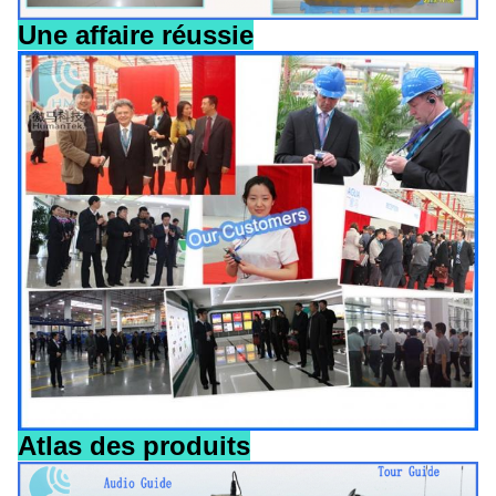
Une affaire réussie
Atlas des produits