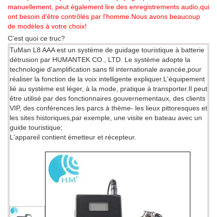
manuellement, peut également lire des enregistrements audio,qui
ont besoin d'être contrôlés par l'homme.Nous avons beaucoup
de modèles à votre choix!
C'est quoi ce truc?
TuMan L8 AAA est un système de guidage touristique à batterie
détrusion par HUMANTEK CO., LTD. Le système adopte la
technologie d'amplification sans fil internationale avancée,pour
réaliser la fonction de la voix intelligente expliquer.L'équipement
lié au système est léger, à la mode, pratique à transporter.Il peut
être utilisé par des fonctionnaires gouvernementaux, des clients
VIP, des conférences.les parcs à thème- les lieux pittoresques et
les sites historiques,par exemple, une visite en bateau avec un
guide touristique;
L'appareil contient émetteur et récepteur.