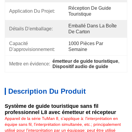
Réception De Guide 
Application Du Projet:
Touristique
Emballé Dans La Boîte 
Détails D'emballage:
De Carton
Capacité 
1000 Pièces Par 
D'approvisionnement:
Semaine
émetteur de guide touristique
, 
Mettre en évidence:
Dispositif audio de guide
Description Du Produit
Système de guide touristique sans fil
professionnel L8 avec émetteur et récepteur
Appareil de la série TuMan 8, s'applique à: l'interprétation en
équipe sans fil, l'interprétation simultanée, etc.; principalement
utilisé pour l'interprétation par un équipage: peut être utilisé