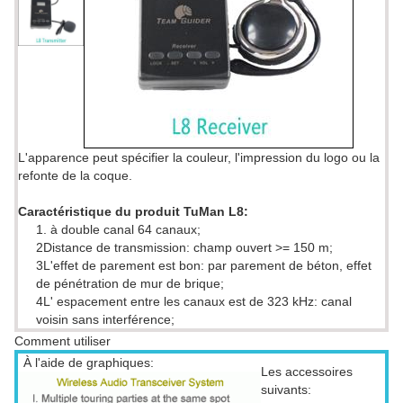
L'apparence peut spécifier la couleur, l'impression du logo ou la
refonte de la coque.
Caractéristique du produit TuMan L8:
1. à double canal 64 canaux;
2Distance de transmission: champ ouvert >= 150 m;
3L'effet de parement est bon: par parement de béton, effet
de pénétration de mur de brique;
4L' espacement entre les canaux est de 323 kHz: canal
voisin sans interférence;
Comment utiliser
À l'aide de graphiques:
Les accessoires
suivants: