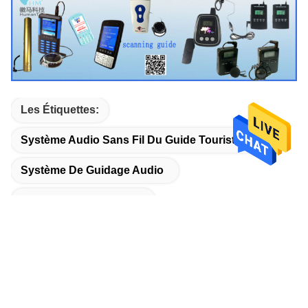
Les Étiquettes:
Système Audio Sans Fil Du Guide Touristique
Système De Guidage Audio
Guide Audio Numérique
Produits Connexes