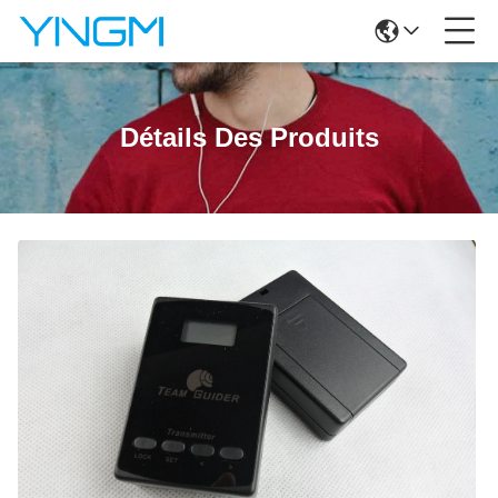
Détails Des Produits