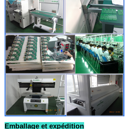
Emballage et expédition