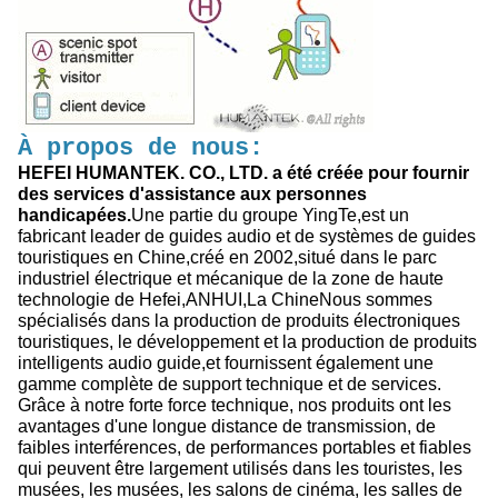
À propos de nous:
HEFEI HUMANTEK. CO., LTD. a été créée pour fournir
des services d'assistance aux personnes
handicapées.
Une partie du groupe YingTe,est un
fabricant leader de guides audio et de systèmes de guides
touristiques en Chine,créé en 2002,situé dans le parc
industriel électrique et mécanique de la zone de haute
technologie de Hefei,ANHUI,La ChineNous sommes
spécialisés dans la production de produits électroniques
touristiques, le développement et la production de produits
intelligents audio guide,et fournissent également une
gamme complète de support technique et de services.
Grâce à notre forte force technique, nos produits ont les
avantages d'une longue distance de transmission, de
faibles interférences, de performances portables et fiables
qui peuvent être largement utilisés dans les touristes, les
musées, les musées, les salons de cinéma, les salles de