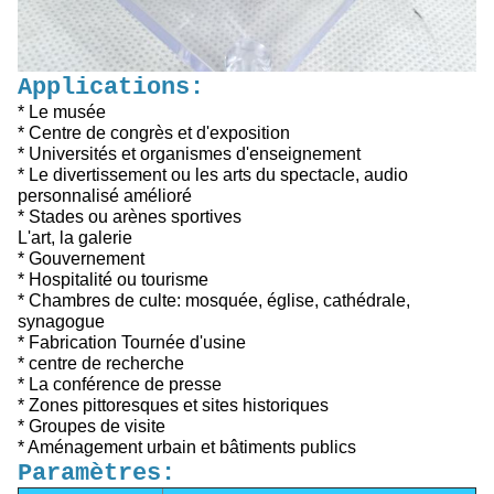
Applications:
* Le musée
* Centre de congrès et d'exposition
* Universités et organismes d'enseignement
* Le divertissement ou les arts du spectacle, audio
personnalisé amélioré
* Stades ou arènes sportives
L'art, la galerie
* Gouvernement
* Hospitalité ou tourisme
* Chambres de culte: mosquée, église, cathédrale,
synagogue
* Fabrication Tournée d'usine
* centre de recherche
* La conférence de presse
* Zones pittoresques et sites historiques
* Groupes de visite
* Aménagement urbain et bâtiments publics
Paramètres: