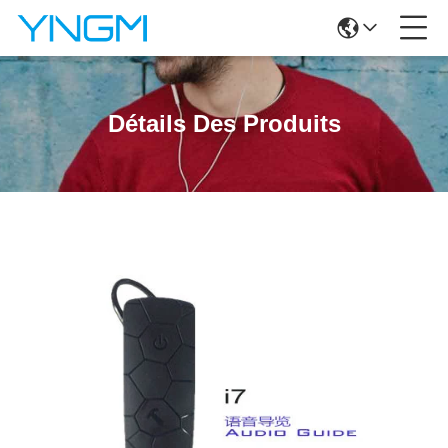
Détails Des Produits