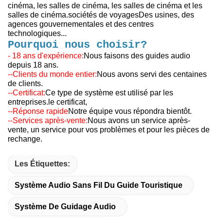
cinéma, les salles de cinéma, les salles de cinéma et les
salles de cinéma.sociétés de voyagesDes usines, des
agences gouvernementales et des centres
technologiques...
Pourquoi nous choisir?
- 18 ans d'expérience:
Nous faisons des guides audio
depuis 18 ans.
--Clients du monde entier:
Nous avons servi des centaines
de clients.
--Certificat:
Ce type de système est utilisé par les
entreprises.
le certificat,
--Réponse rapide
Notre équipe vous répondra bientôt.
--Services après-vente:
Nous avons un service après-
vente, un service pour vos problèmes et pour les pièces de
rechange.
Les Étiquettes:
Système Audio Sans Fil Du Guide Touristique
Système De Guidage Audio