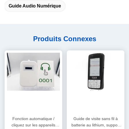
Guide Audio Numérique
Produits Connexes
Fonction automatique /
Guide de visite sans fil à
cliquez sur les appareils
batterie au lithium, support