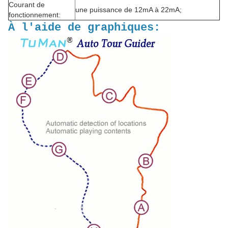
Courant de
une puissance de 12mA à 22mA;
fonctionnement:
À l'aide de graphiques: