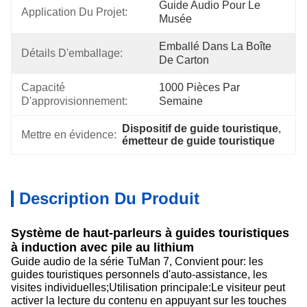
Guide Audio Pour Le 
Application Du Projet:
Musée
Emballé Dans La Boîte 
Détails D'emballage:
De Carton
Capacité 
1000 Pièces Par 
D'approvisionnement:
Semaine
Dispositif de guide touristique
, 
Mettre en évidence:
émetteur de guide touristique
Description Du Produit
Système de haut-parleurs à guides touristiques
à induction avec pile au lithium
Guide audio de la série TuMan 7, Convient pour: les
guides touristiques personnels d'auto-assistance, les
visites individuelles;Utilisation principale:Le visiteur peut
activer la lecture du contenu en appuyant sur les touches