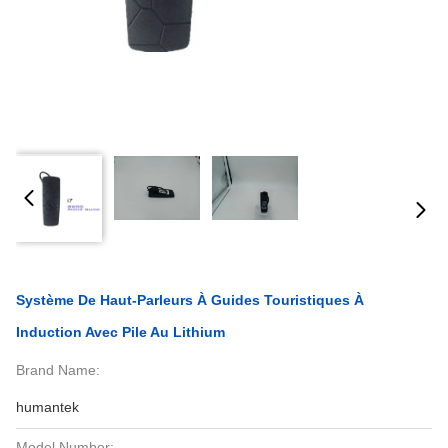
Système De Haut-Parleurs À Guides Touristiques À
Induction Avec Pile Au Lithium
Brand Name:
humantek
Model Number: