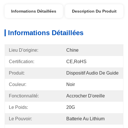
Informations Détaillées
Description Du Produit
Informations Détaillées
Lieu D'origine:
Chine
Certification:
CE,RoHS
Produit:
Dispositif Audio De Guide
Couleur:
Noir
Fonctionnalité:
Accrocher D'oreille
Le Poids:
20G
Le Pouvoir:
Batterie Au Lithium